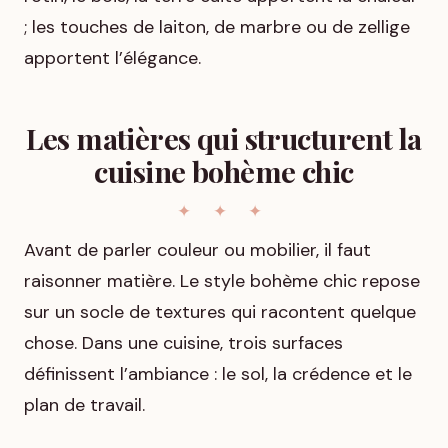
; les touches de laiton, de marbre ou de zellige
apportent l’élégance.
Les matières qui structurent la
cuisine bohème chic
Avant de parler couleur ou mobilier, il faut
raisonner matière. Le style bohème chic repose
sur un socle de textures qui racontent quelque
chose. Dans une cuisine, trois surfaces
définissent l’ambiance : le sol, la crédence et le
plan de travail.