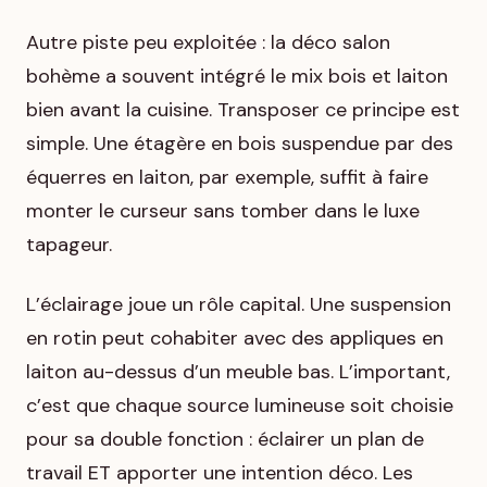
Autre piste peu exploitée : la déco salon
bohème a souvent intégré le mix bois et laiton
bien avant la cuisine. Transposer ce principe est
simple. Une étagère en bois suspendue par des
équerres en laiton, par exemple, suffit à faire
monter le curseur sans tomber dans le luxe
tapageur.
L’éclairage joue un rôle capital. Une suspension
en rotin peut cohabiter avec des appliques en
laiton au-dessus d’un meuble bas. L’important,
c’est que chaque source lumineuse soit choisie
pour sa double fonction : éclairer un plan de
travail ET apporter une intention déco. Les