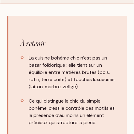
À retenir
La cuisine bohème chic n’est pas un
bazar folklorique : elle tient sur un
équilibre entre matières brutes (bois,
rotin, terre cuite) et touches luxueuses
(laiton, marbre, zellige).
Ce qui distingue le chic du simple
bohème, c’est le contrôle des motifs et
la présence d’au moins un élément
précieux qui structure la pièce.