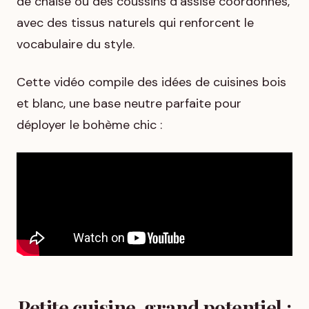
de chaise ou des coussins d’assise coordonnés,
avec des tissus naturels qui renforcent le
vocabulaire du style.
Cette vidéo compile des idées de cuisines bois
et blanc, une base neutre parfaite pour
déployer le bohème chic :
Petite cuisine, grand potentiel :