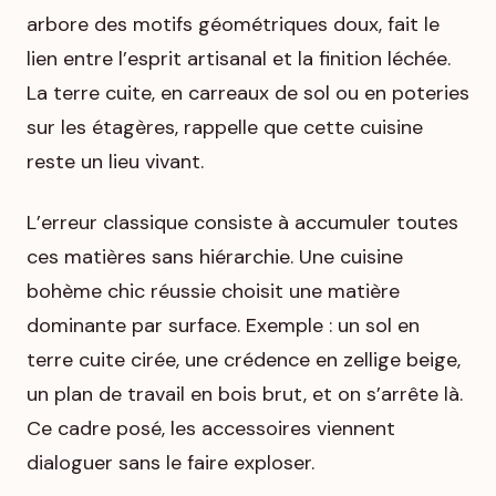
arbore des motifs géométriques doux, fait le
lien entre l’esprit artisanal et la finition léchée.
La terre cuite, en carreaux de sol ou en poteries
sur les étagères, rappelle que cette cuisine
reste un lieu vivant.
L’erreur classique consiste à accumuler toutes
ces matières sans hiérarchie. Une cuisine
bohème chic réussie choisit une matière
dominante par surface. Exemple : un sol en
terre cuite cirée, une crédence en zellige beige,
un plan de travail en bois brut, et on s’arrête là.
Ce cadre posé, les accessoires viennent
dialoguer sans le faire exploser.