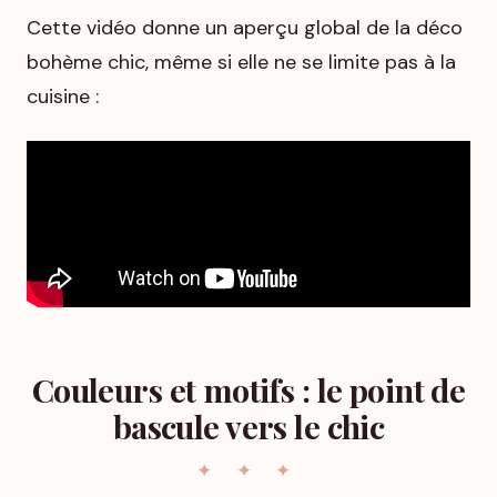
Cette vidéo donne un aperçu global de la déco
bohème chic, même si elle ne se limite pas à la
cuisine :
Couleurs et motifs : le point de
bascule vers le chic