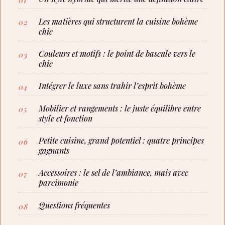
Les matières qui structurent la cuisine bohème
chic
Couleurs et motifs : le point de bascule vers le
chic
Intégrer le luxe sans trahir l’esprit bohème
Mobilier et rangements : le juste équilibre entre
style et fonction
Petite cuisine, grand potentiel : quatre principes
gagnants
Accessoires : le sel de l’ambiance, mais avec
parcimonie
Questions fréquentes