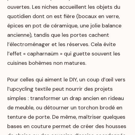
ouvertes. Les niches accueillent les objets du
quotidien dont on est fière (bocaux en verre,
épices en pot de céramique, une jolie balance
ancienne), tandis que les portes cachent
l’électroménager et les réserves. Cela évite
l’effet « capharnaüm » qui guette souvent les
cuisines bohèmes non matures.
Pour celles qui aiment le DIY, un coup d’œil vers
l’upcycling textile peut nourrir des projets
simples : transformer un drap ancien en rideau
de meuble, ou détourner un torchon brodé en
tenture de porte. De même, maîtriser quelques
bases en couture permet de créer des housses