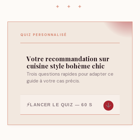
QUIZ PERSONNALISÉ
Votre recommandation sur
cuisine style bohème chic
Trois questions rapides pour adapter ce
guide à votre cas précis.
↓
LANCER LE QUIZ — 60 S