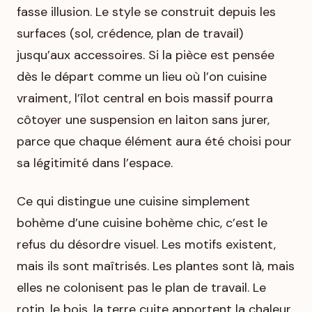
fasse illusion. Le style se construit depuis les
surfaces (sol, crédence, plan de travail)
jusqu’aux accessoires. Si la pièce est pensée
dès le départ comme un lieu où l’on cuisine
vraiment, l’îlot central en bois massif pourra
côtoyer une suspension en laiton sans jurer,
parce que chaque élément aura été choisi pour
sa légitimité dans l’espace.
Ce qui distingue une cuisine simplement
bohème d’une cuisine bohème chic, c’est le
refus du désordre visuel. Les motifs existent,
mais ils sont maîtrisés. Les plantes sont là, mais
elles ne colonisent pas le plan de travail. Le
rotin, le bois, la terre cuite apportent la chaleur