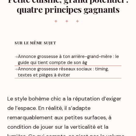
quatre principes gagnants
SUR LE MÊME SUJET
Annonce grossesse à ton arrière-grand-mère : le
→
guide qui tient compte de son âg
Annonce grossesse réseaux sociaux : timing,
→
textes et pièges à éviter
Le style bohème chic a la réputation d’exiger
de l’espace. En réalité, il s’adapte
remarquablement aux petites surfaces, à
condition de jouer sur la verticalité et la