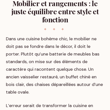
Mobilier et rangements : le
juste équilibre entre style et
fonction
Dans une cuisine bohème chic, le mobilier ne
doit pas se fondre dans le décor, il doit le
porter. Plutôt qu’une batterie de meubles bas
standards, on mise sur des éléments de
caractère qui racontent quelque chose. Un
ancien vaisselier restauré, un buffet chiné en
bois clair, des chaises dépareillées autour d’une
table ovale.
L’erreur serait de transformer la cuisine en