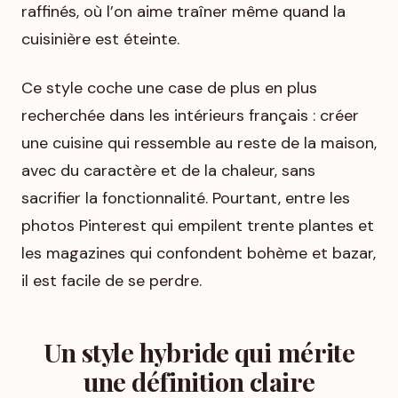
raffinés, où l’on aime traîner même quand la
cuisinière est éteinte.
Ce style coche une case de plus en plus
recherchée dans les intérieurs français : créer
une cuisine qui ressemble au reste de la maison,
avec du caractère et de la chaleur, sans
sacrifier la fonctionnalité. Pourtant, entre les
photos Pinterest qui empilent trente plantes et
les magazines qui confondent bohème et bazar,
il est facile de se perdre.
Un style hybride qui mérite
une définition claire