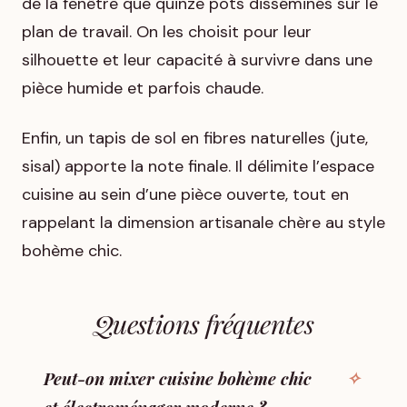
de la fenêtre que quinze pots disséminés sur le
plan de travail. On les choisit pour leur
silhouette et leur capacité à survivre dans une
pièce humide et parfois chaude.
Enfin, un tapis de sol en fibres naturelles (jute,
sisal) apporte la note finale. Il délimite l’espace
cuisine au sein d’une pièce ouverte, tout en
rappelant la dimension artisanale chère au style
bohème chic.
Questions fréquentes
Peut-on mixer cuisine bohème chic