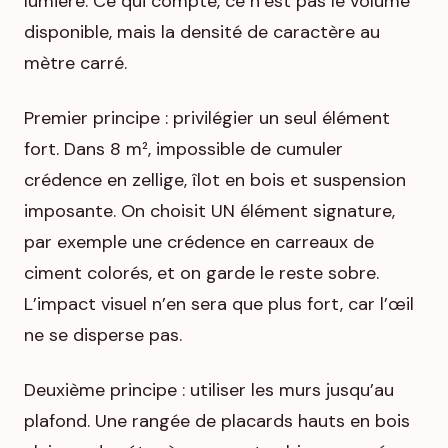
lumière. Ce qui compte, ce n’est pas le volume
disponible, mais la densité de caractère au
mètre carré.
Premier principe : privilégier un seul élément
fort. Dans 8 m², impossible de cumuler
crédence en zellige, îlot en bois et suspension
imposante. On choisit UN élément signature,
par exemple une crédence en carreaux de
ciment colorés, et on garde le reste sobre.
L’impact visuel n’en sera que plus fort, car l’œil
ne se disperse pas.
Deuxième principe : utiliser les murs jusqu’au
plafond. Une rangée de placards hauts en bois