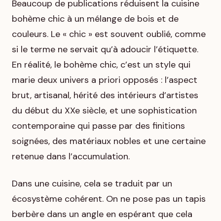
Beaucoup de publications réduisent la cuisine
bohème chic à un mélange de bois et de
couleurs. Le « chic » est souvent oublié, comme
si le terme ne servait qu’à adoucir l’étiquette.
En réalité, le bohème chic, c’est un style qui
marie deux univers a priori opposés : l’aspect
brut, artisanal, hérité des intérieurs d’artistes
du début du XXe siècle, et une sophistication
contemporaine qui passe par des finitions
soignées, des matériaux nobles et une certaine
retenue dans l’accumulation.
Dans une cuisine, cela se traduit par un
écosystème cohérent. On ne pose pas un tapis
berbère dans un angle en espérant que cela