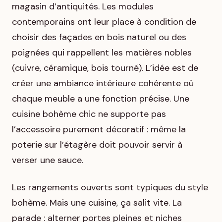
magasin d’antiquités. Les modules
contemporains ont leur place à condition de
choisir des façades en bois naturel ou des
poignées qui rappellent les matières nobles
(cuivre, céramique, bois tourné). L’idée est de
créer une ambiance intérieure cohérente où
chaque meuble a une fonction précise. Une
cuisine bohème chic ne supporte pas
l’accessoire purement décoratif : même la
poterie sur l’étagère doit pouvoir servir à
verser une sauce.
Les rangements ouverts sont typiques du style
bohème. Mais une cuisine, ça salit vite. La
parade : alterner portes pleines et niches