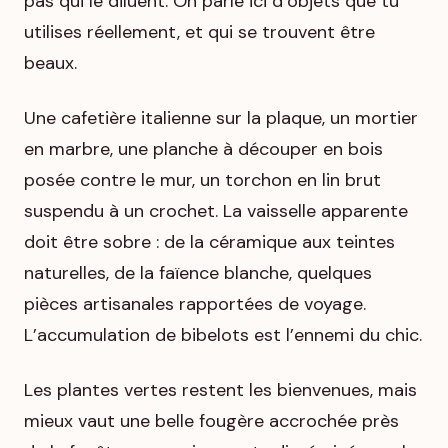
pas qui le diluent. On parle ici d’objets que tu
utilises réellement, et qui se trouvent être
beaux.
Une cafetière italienne sur la plaque, un mortier
en marbre, une planche à découper en bois
posée contre le mur, un torchon en lin brut
suspendu à un crochet. La vaisselle apparente
doit être sobre : de la céramique aux teintes
naturelles, de la faïence blanche, quelques
pièces artisanales rapportées de voyage.
L’accumulation de bibelots est l’ennemi du chic.
Les plantes vertes restent les bienvenues, mais
mieux vaut une belle fougère accrochée près