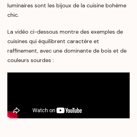
luminaires sont les bijoux de la cuisine bohème
chic.
La vidéo ci-dessous montre des exemples de
cuisines qui équilibrent caractère et
raffinement, avec une dominante de bois et de
couleurs sourdes :