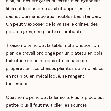
clair, ou des étagères ouvertes bien agencées,
libèrent le plan de travail et apportent le
cachet qui manque aux meubles bas standard.
On peut y exposer de la vaisselle chinée, des
pots en grès, une plante retombante.
Troisième principe : la table multifonction. Un
plan de travail prolongé par un plateau en bois
fait office de coin repas et d’espace de
préparation. Les chaises pliantes ou empilables,
en rotin ou en métal laqué, se rangent
facilement.
Quatrième principe : la lumière. Plus la pièce est
petite, plus il faut multiplier les sources