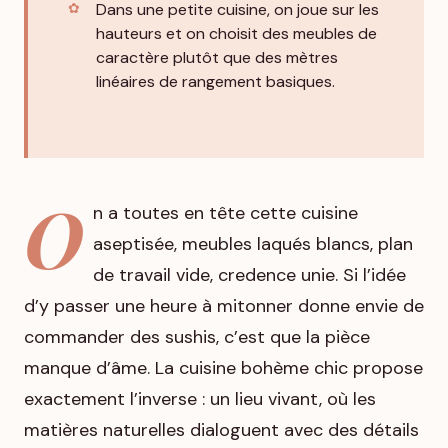
Dans une petite cuisine, on joue sur les
hauteurs et on choisit des meubles de
caractère plutôt que des mètres
linéaires de rangement basiques.
O
n a toutes en tête cette cuisine
aseptisée, meubles laqués blancs, plan
de travail vide, credence unie. Si l’idée
d’y passer une heure à mitonner donne envie de
commander des sushis, c’est que la pièce
manque d’âme. La cuisine bohème chic propose
exactement l’inverse : un lieu vivant, où les
matières naturelles dialoguent avec des détails