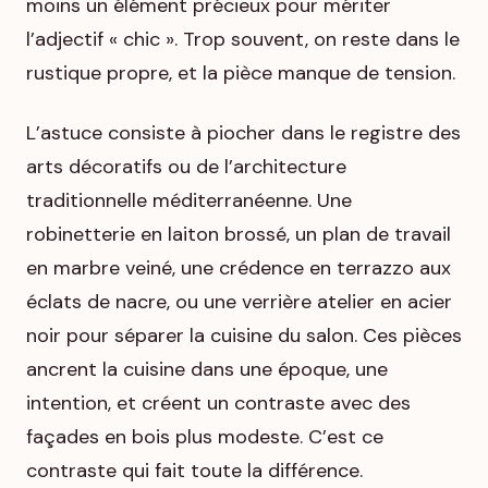
moins un élément précieux pour mériter
l’adjectif « chic ». Trop souvent, on reste dans le
rustique propre, et la pièce manque de tension.
L’astuce consiste à piocher dans le registre des
arts décoratifs ou de l’architecture
traditionnelle méditerranéenne. Une
robinetterie en laiton brossé, un plan de travail
en marbre veiné, une crédence en terrazzo aux
éclats de nacre, ou une verrière atelier en acier
noir pour séparer la cuisine du salon. Ces pièces
ancrent la cuisine dans une époque, une
intention, et créent un contraste avec des
façades en bois plus modeste. C’est ce
contraste qui fait toute la différence.