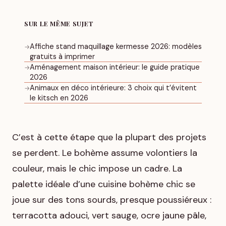
SUR LE MÊME SUJET
Affiche stand maquillage kermesse 2026: modèles
→
gratuits à imprimer
Aménagement maison intérieur: le guide pratique
→
2026
Animaux en déco intérieure: 3 choix qui t’évitent
→
le kitsch en 2026
C’est à cette étape que la plupart des projets
se perdent. Le bohème assume volontiers la
couleur, mais le chic impose un cadre. La
palette idéale d’une cuisine bohème chic se
joue sur des tons sourds, presque poussiéreux :
terracotta adouci, vert sauge, ocre jaune pâle,