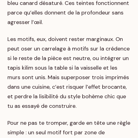
bleu canard désaturé. Ces teintes fonctionnent
parce qu’elles donnent de la profondeur sans
agresser l’œil.
Les motifs, eux, doivent rester marginaux. On
peut oser un carrelage à motifs sur la crédence
si le reste de la pièce est neutre, ou intégrer un
tapis kilim sous la table si la vaisselle et les
murs sont unis. Mais superposer trois imprimés
dans une cuisine, c’est risquer l’effet brocante,
et perdre la lisibilité du style bohème chic que
tu as essayé de construire.
Pour ne pas te tromper, garde en tête une règle
simple : un seul motif fort par zone de