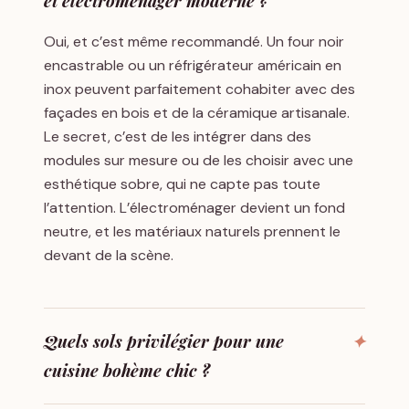
et électroménager moderne ?
Oui, et c’est même recommandé. Un four noir
encastrable ou un réfrigérateur américain en
inox peuvent parfaitement cohabiter avec des
façades en bois et de la céramique artisanale.
Le secret, c’est de les intégrer dans des
modules sur mesure ou de les choisir avec une
esthétique sobre, qui ne capte pas toute
l’attention. L’électroménager devient un fond
neutre, et les matériaux naturels prennent le
devant de la scène.
Quels sols privilégier pour une
cuisine bohème chic ?