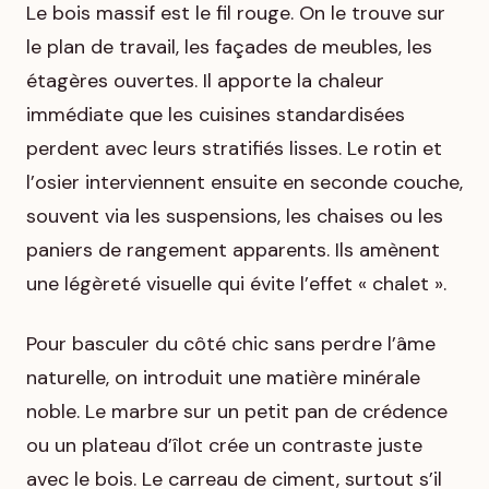
Le bois massif est le fil rouge. On le trouve sur
le plan de travail, les façades de meubles, les
étagères ouvertes. Il apporte la chaleur
immédiate que les cuisines standardisées
perdent avec leurs stratifiés lisses. Le rotin et
l’osier interviennent ensuite en seconde couche,
souvent via les suspensions, les chaises ou les
paniers de rangement apparents. Ils amènent
une légèreté visuelle qui évite l’effet « chalet ».
Pour basculer du côté chic sans perdre l’âme
naturelle, on introduit une matière minérale
noble. Le marbre sur un petit pan de crédence
ou un plateau d’îlot crée un contraste juste
avec le bois. Le carreau de ciment, surtout s’il