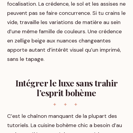
focalisation. La crédence, le sol et les assises ne
peuvent pas se faire concurrence. Si tu crains le
vide, travaille les variations de matière au sein
d’une même famille de couleurs. Une crédence
en zellige beige aux nuances changeantes
apporte autant d’intérêt visuel qu’un imprimé,
sans le tapage.
Intégrer le luxe sans trahir
l’esprit bohème
C’est le chaînon manquant de la plupart des
tutoriels. La cuisine bohème chic a besoin d’au