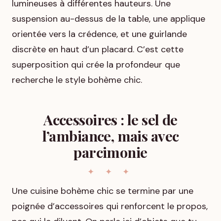
lumineuses à différentes hauteurs. Une
suspension au-dessus de la table, une applique
orientée vers la crédence, et une guirlande
discrète en haut d’un placard. C’est cette
superposition qui crée la profondeur que
recherche le style bohème chic.
Accessoires : le sel de
l’ambiance, mais avec
parcimonie
Une cuisine bohème chic se termine par une
poignée d’accessoires qui renforcent le propos,