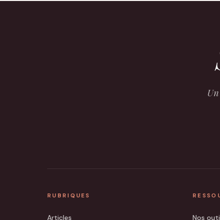
Un 
RUBRIQUES
RESSO
Articles
Nos outi