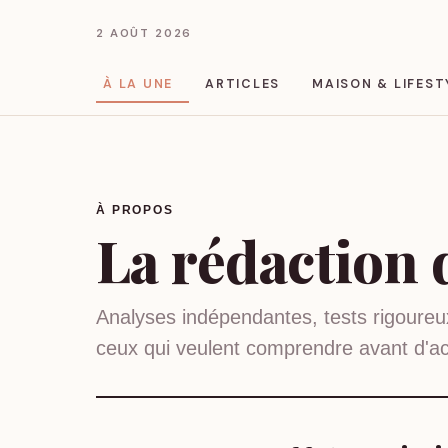
2 AOÛT 2026
À LA UNE
ARTICLES
MAISON & LIFEST
À PROPOS
La rédaction
Analyses indépendantes, tests rigoureux
ceux qui veulent comprendre avant d'ac