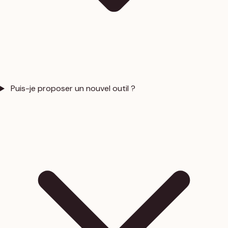
Puis-je proposer un nouvel outil ?