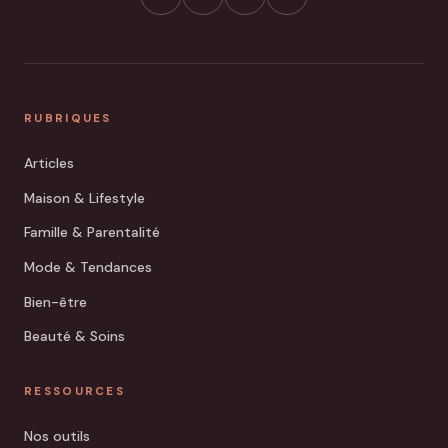
RUBRIQUES
Articles
Maison & Lifestyle
Famille & Parentalité
Mode & Tendances
Bien-être
Beauté & Soins
RESSOURCES
Nos outils