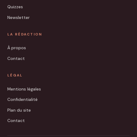
Quizzes
Newsletter
LA RÉDACTION
À propos
Contact
LÉGAL
Mentions légales
Confidentialité
Plan du site
Contact