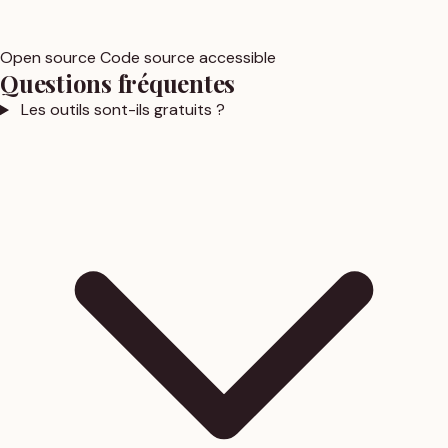
Open source
Code source accessible
Questions fréquentes
Les outils sont-ils gratuits ?