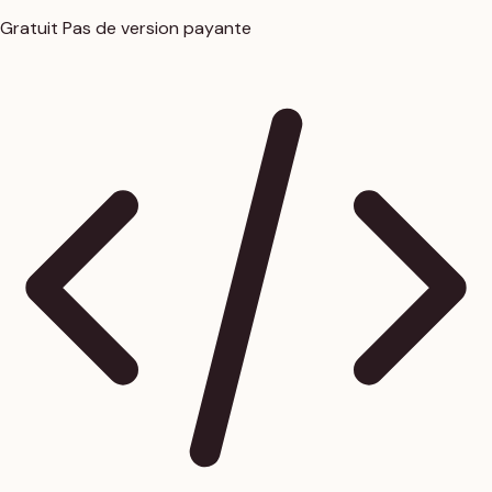
Gratuit
Pas de version payante