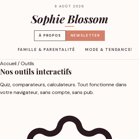
8 AOÛT 2026
Sophie Blossom
À PROPOS
NEWSLETTER
YLE
FAMILLE & PARENTALITÉ
MODE & TENDANCES
Accueil
/
Outils
Nos outils
interactifs
Quiz, comparateurs, calculateurs. Tout fonctionne dans
votre navigateur, sans compte, sans pub.