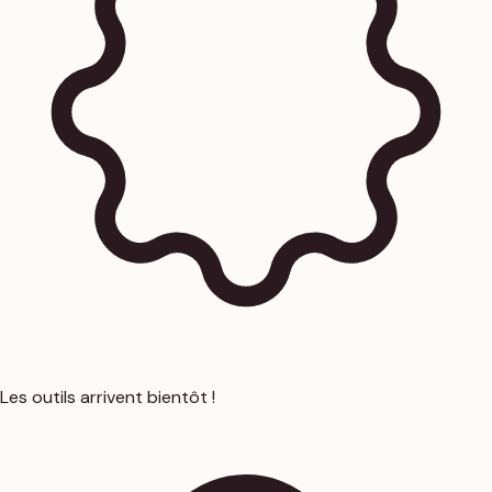
Les outils arrivent bientôt !