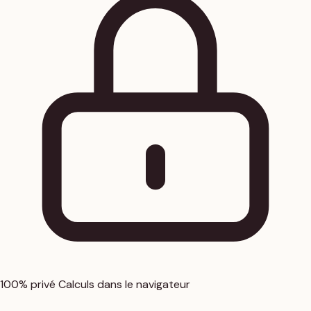
100% privé
Calculs dans le navigateur