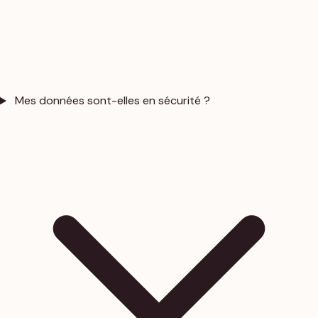
Mes données sont-elles en sécurité ?