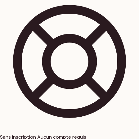
Sans inscription
Aucun compte requis