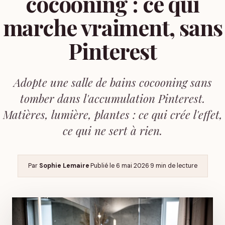
cocooning : ce qui
marche vraiment, sans
Pinterest
Adopte une salle de bains cocooning sans
tomber dans l'accumulation Pinterest.
Matières, lumière, plantes : ce qui crée l'effet,
ce qui ne sert à rien.
Par
Sophie Lemaire
·
Publié le
6 mai 2026
·
9 min de lecture