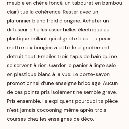
meuble en chêne foncé, un tabouret en bambou
clair) tue la cohérence. Rester avec un
plafonnier blanc froid d’origine. Acheter un
diffuseur d’huiles essentielles électrique au
plastique brillant qui clignote bleu : tu peux
mettre dix bougies à côté, le clignotement
détruit tout. Empiler trois tapis de bain qui ne
se servent à rien. Garder le panier à linge sale
en plastique blanc à la vue. Le porte-savon
promotionnel d’une enseigne bricolage. Aucun
de ces points pris isolément ne semble grave.
Pris ensemble, ils expliquent pourquoi ta pièce
n’est jamais cocooning même après trois
courses chez les enseignes de déco.