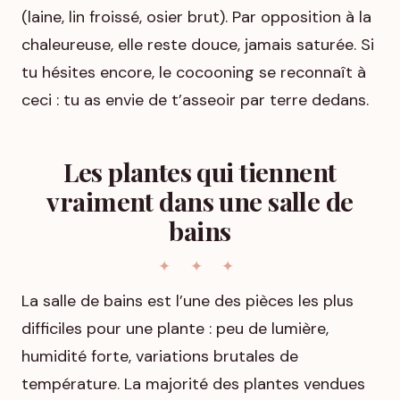
(laine, lin froissé, osier brut). Par opposition à la
chaleureuse, elle reste douce, jamais saturée. Si
tu hésites encore, le cocooning se reconnaît à
ceci : tu as envie de t’asseoir par terre dedans.
Les plantes qui tiennent
vraiment dans une salle de
bains
La salle de bains est l’une des pièces les plus
difficiles pour une plante : peu de lumière,
humidité forte, variations brutales de
température. La majorité des plantes vendues