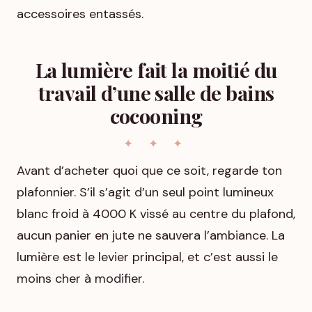
accessoires entassés.
La lumière fait la moitié du
travail d’une salle de bains
cocooning
Avant d’acheter quoi que ce soit, regarde ton
plafonnier. S’il s’agit d’un seul point lumineux
blanc froid à 4000 K vissé au centre du plafond,
aucun panier en jute ne sauvera l’ambiance. La
lumière est le levier principal, et c’est aussi le
moins cher à modifier.