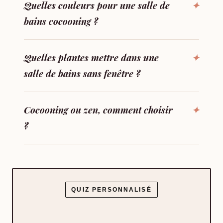
Quelles couleurs pour une salle de
bains cocooning ?
Quelles plantes mettre dans une
salle de bains sans fenêtre ?
Cocooning ou zen, comment choisir
?
QUIZ PERSONNALISÉ