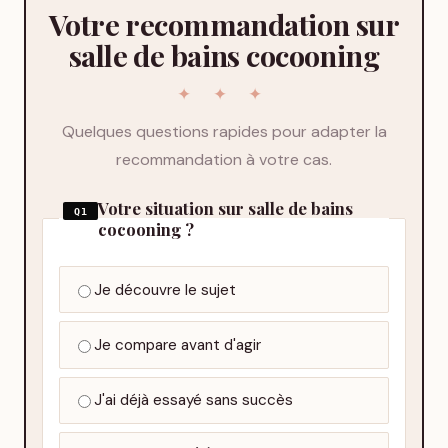
Votre recommandation sur
salle de bains cocooning
Quelques questions rapides pour adapter la
recommandation à votre cas.
Votre situation sur salle de bains
Q1
cocooning ?
Je découvre le sujet
Je compare avant d'agir
J'ai déjà essayé sans succès