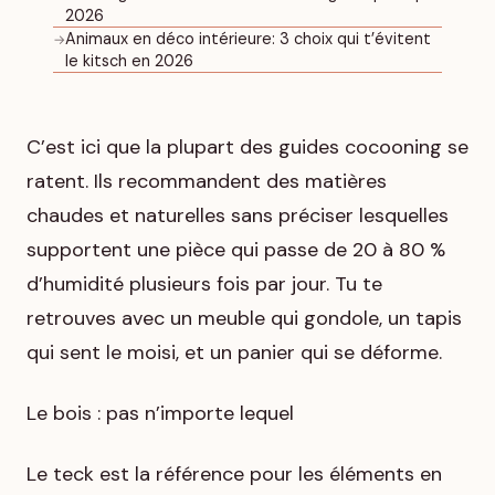
2026
Animaux en déco intérieure: 3 choix qui t’évitent
→
le kitsch en 2026
C’est ici que la plupart des guides cocooning se
ratent. Ils recommandent des matières
chaudes et naturelles sans préciser lesquelles
supportent une pièce qui passe de 20 à 80 %
d’humidité plusieurs fois par jour. Tu te
retrouves avec un meuble qui gondole, un tapis
qui sent le moisi, et un panier qui se déforme.
Le bois : pas n’importe lequel
Le teck est la référence pour les éléments en