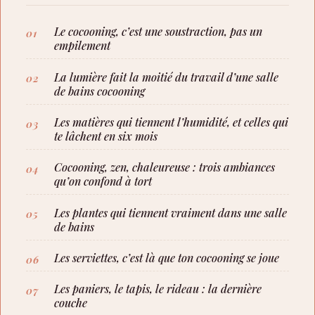
Le cocooning, c’est une soustraction, pas un
empilement
La lumière fait la moitié du travail d’une salle
de bains cocooning
Les matières qui tiennent l’humidité, et celles qui
te lâchent en six mois
Cocooning, zen, chaleureuse : trois ambiances
qu’on confond à tort
Les plantes qui tiennent vraiment dans une salle
de bains
Les serviettes, c’est là que ton cocooning se joue
Les paniers, le tapis, le rideau : la dernière
couche