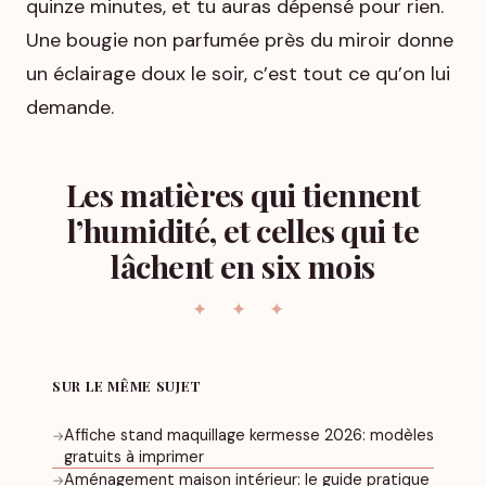
quinze minutes, et tu auras dépensé pour rien.
Une bougie non parfumée près du miroir donne
un éclairage doux le soir, c’est tout ce qu’on lui
demande.
Les matières qui tiennent
l’humidité, et celles qui te
lâchent en six mois
SUR LE MÊME SUJET
Affiche stand maquillage kermesse 2026: modèles
→
gratuits à imprimer
Aménagement maison intérieur: le guide pratique
→