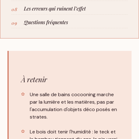
Les erreurs qui ruinent l’effet
Questions fréquentes
À retenir
Une salle de bains cocooning marche
par la lumière et les matières, pas par
l'accumulation d'objets déco posés en
strates.
Le bois doit tenir l'humidité : le teck et