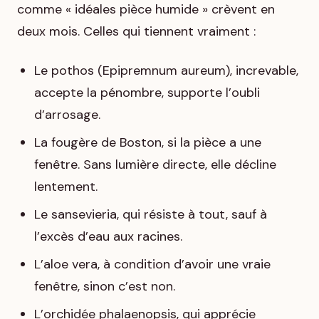
comme « idéales pièce humide » crèvent en
deux mois. Celles qui tiennent vraiment :
Le pothos (Epipremnum aureum), increvable,
accepte la pénombre, supporte l’oubli
d’arrosage.
La fougère de Boston, si la pièce a une
fenêtre. Sans lumière directe, elle décline
lentement.
Le sansevieria, qui résiste à tout, sauf à
l’excès d’eau aux racines.
L’aloe vera, à condition d’avoir une vraie
fenêtre, sinon c’est non.
L’orchidée phalaenopsis, qui apprécie