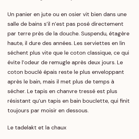
Un panier en jute ou en osier vit bien dans une
salle de bains s’il n’est pas posé directement
par terre près de la douche. Suspendu, étagère
haute, il dure des années. Les serviettes en lin
séchent plus vite que le coton classique, ce qui
évite l’odeur de remugle après deux jours. Le
coton bouclé épais reste le plus enveloppant
après le bain, mais il met plus de temps à
sécher. Le tapis en chanvre tressé est plus
résistant qu’un tapis en bain bouclette, qui finit
toujours par moisir en dessous.
Le tadelakt et la chaux