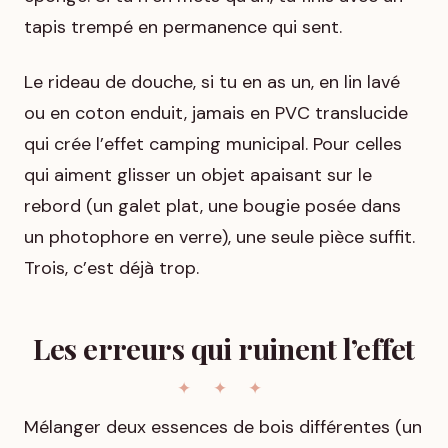
tapis trempé en permanence qui sent.
Le rideau de douche, si tu en as un, en lin lavé
ou en coton enduit, jamais en PVC translucide
qui crée l’effet camping municipal. Pour celles
qui aiment glisser un objet apaisant sur le
rebord (un galet plat, une bougie posée dans
un photophore en verre), une seule pièce suffit.
Trois, c’est déjà trop.
Les erreurs qui ruinent l’effet
Mélanger deux essences de bois différentes (un