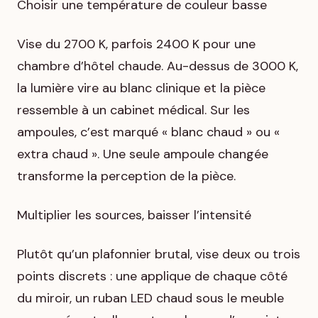
Choisir une température de couleur basse
Vise du 2700 K, parfois 2400 K pour une
chambre d’hôtel chaude. Au-dessus de 3000 K,
la lumière vire au blanc clinique et la pièce
ressemble à un cabinet médical. Sur les
ampoules, c’est marqué « blanc chaud » ou «
extra chaud ». Une seule ampoule changée
transforme la perception de la pièce.
Multiplier les sources, baisser l’intensité
Plutôt qu’un plafonnier brutal, vise deux ou trois
points discrets : une applique de chaque côté
du miroir, un ruban LED chaud sous le meuble