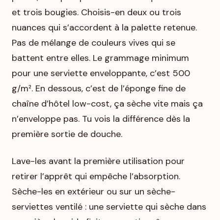
et trois bougies. Choisis-en deux ou trois
nuances qui s’accordent à la palette retenue.
Pas de mélange de couleurs vives qui se
battent entre elles. Le grammage minimum
pour une serviette enveloppante, c’est 500
g/m². En dessous, c’est de l’éponge fine de
chaîne d’hôtel low-cost, ça sèche vite mais ça
n’enveloppe pas. Tu vois la différence dès la
première sortie de douche.
Lave-les avant la première utilisation pour
retirer l’apprêt qui empêche l’absorption.
Sèche-les en extérieur ou sur un sèche-
serviettes ventilé : une serviette qui sèche dans