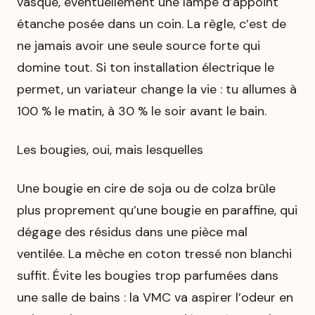
vasque, éventuellement une lampe d’appoint
étanche posée dans un coin. La règle, c’est de
ne jamais avoir une seule source forte qui
domine tout. Si ton installation électrique le
permet, un variateur change la vie : tu allumes à
100 % le matin, à 30 % le soir avant le bain.
Les bougies, oui, mais lesquelles
Une bougie en cire de soja ou de colza brûle
plus proprement qu’une bougie en paraffine, qui
dégage des résidus dans une pièce mal
ventilée. La mèche en coton tressé non blanchi
suffit. Évite les bougies trop parfumées dans
une salle de bains : la VMC va aspirer l’odeur en