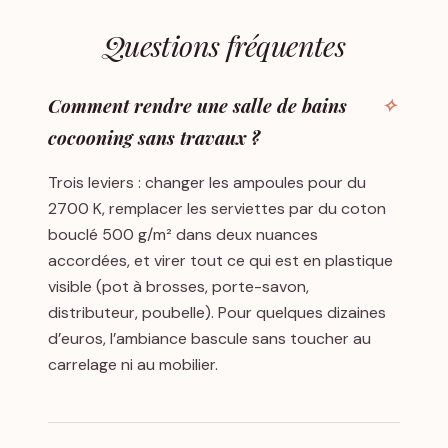
Questions fréquentes
Comment rendre une salle de bains
cocooning sans travaux ?
Trois leviers : changer les ampoules pour du
2700 K, remplacer les serviettes par du coton
bouclé 500 g/m² dans deux nuances
accordées, et virer tout ce qui est en plastique
visible (pot à brosses, porte-savon,
distributeur, poubelle). Pour quelques dizaines
d’euros, l’ambiance bascule sans toucher au
carrelage ni au mobilier.