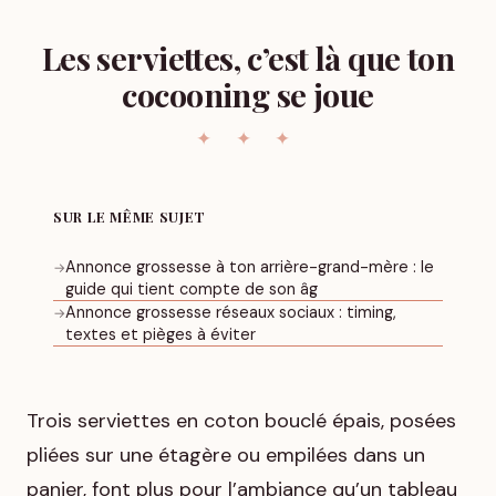
Les serviettes, c’est là que ton
cocooning se joue
SUR LE MÊME SUJET
Annonce grossesse à ton arrière-grand-mère : le
→
guide qui tient compte de son âg
Annonce grossesse réseaux sociaux : timing,
→
textes et pièges à éviter
Trois serviettes en coton bouclé épais, posées
pliées sur une étagère ou empilées dans un
panier, font plus pour l’ambiance qu’un tableau