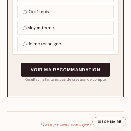
D'ici 1 mois
Moyen terme
Je me renseigne
VOIR MA RECOMMANDATION
Résultat instantané, pas de création de compte.
SOMMAIRE
Partager avec une copine