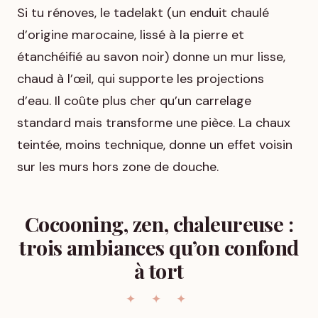
Si tu rénoves, le tadelakt (un enduit chaulé
d’origine marocaine, lissé à la pierre et
étanchéifié au savon noir) donne un mur lisse,
chaud à l’œil, qui supporte les projections
d’eau. Il coûte plus cher qu’un carrelage
standard mais transforme une pièce. La chaux
teintée, moins technique, donne un effet voisin
sur les murs hors zone de douche.
Cocooning, zen, chaleureuse :
trois ambiances qu’on confond
à tort