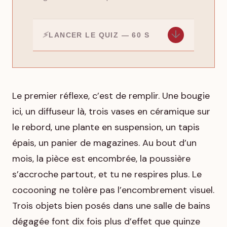
↓
LANCER LE QUIZ — 60 S
Le premier réflexe, c’est de remplir. Une bougie
ici, un diffuseur là, trois vases en céramique sur
le rebord, une plante en suspension, un tapis
épais, un panier de magazines. Au bout d’un
mois, la pièce est encombrée, la poussière
s’accroche partout, et tu ne respires plus. Le
cocooning ne tolère pas l’encombrement visuel.
Trois objets bien posés dans une salle de bains
dégagée font dix fois plus d’effet que quinze