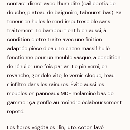
contact direct avec l’humidité (caillebotis de
douche, plateau de baignoire, tabouret bas). Sa
teneur en huiles le rend imputrescible sans
traitement. Le bambou tient bien aussi, à
condition d’être traité avec une finition
adaptée pièce d’eau. Le chêne massif huilé
fonctionne pour un meuble vasque, à condition
de réhuiler une fois par an. Le pin verni, en
revanche, gondole vite, le vernis cloque, l’eau
s’infiltre dans les rainures. Évite aussi les
meubles en panneaux MDF mélaminé bas de
gamme : ça gonfle au moindre éclaboussement
répété.
Les fibres végétales : lin, jute, coton lavé