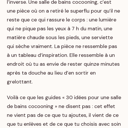
l’inverse. Une salle de bains cocooning, c’est
une pièce où on a retiré le superflu pour qu’il ne
reste que ce qui rassure le corps : une lumière
qui ne pique pas les yeux à 7 h du matin, une
matière chaude sous les pieds, une serviette
qui sèche vraiment. La pièce ne ressemble pas
à un tableau d’inspiration. Elle ressemble à un
endroit où tu as envie de rester quinze minutes
après ta douche au lieu d’en sortir en
grelottant.
Voilà ce que les guides « 30 idées pour une salle
de bains cocooning » ne disent pas : cet effet
ne vient pas de ce que tu ajoutes, il vient de ce
que tu enlèves et de ce que tu choisis avec soin