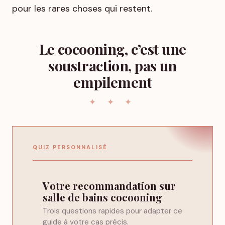
pour les rares choses qui restent.
Le cocooning, c’est une
soustraction, pas un
empilement
QUIZ PERSONNALISÉ
Votre recommandation sur
salle de bains cocooning
Trois questions rapides pour adapter ce
guide à votre cas précis.