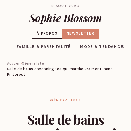
8 AOÛT 2026
Sophie Blossom
À PROPOS
NEWSLETTER
YLE
FAMILLE & PARENTALITÉ
MODE & TENDANCES
Accueil
Généraliste
Salle de bains cocooning : ce qui marche vraiment, sans
Pinterest
GÉNÉRALISTE
Salle de bains