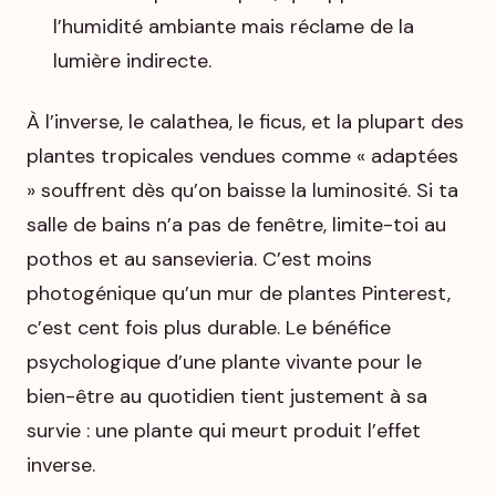
l’humidité ambiante mais réclame de la
lumière indirecte.
À l’inverse, le calathea, le ficus, et la plupart des
plantes tropicales vendues comme « adaptées
» souffrent dès qu’on baisse la luminosité. Si ta
salle de bains n’a pas de fenêtre, limite-toi au
pothos et au sansevieria. C’est moins
photogénique qu’un mur de plantes Pinterest,
c’est cent fois plus durable. Le bénéfice
psychologique d’une plante vivante pour le
bien-être au quotidien tient justement à sa
survie : une plante qui meurt produit l’effet
inverse.