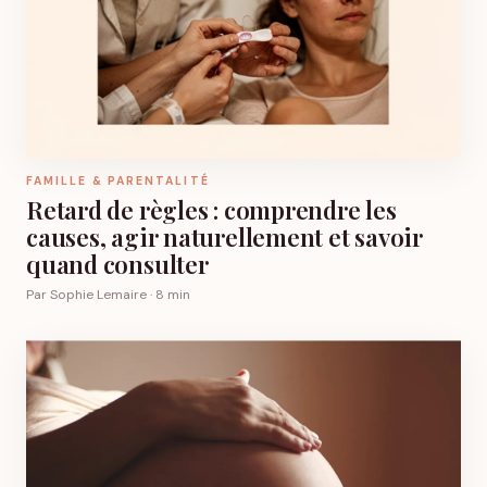
FAMILLE & PARENTALITÉ
Retard de règles : comprendre les
causes, agir naturellement et savoir
quand consulter
Par Sophie Lemaire · 8 min