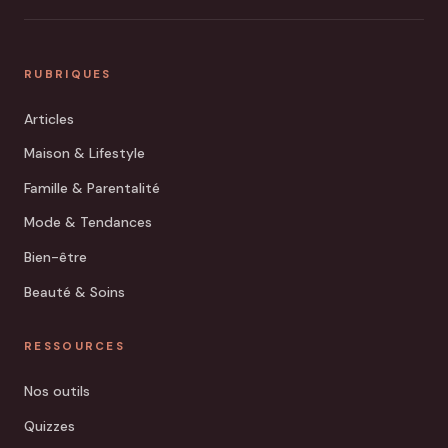
RUBRIQUES
Articles
Maison & Lifestyle
Famille & Parentalité
Mode & Tendances
Bien-être
Beauté & Soins
RESSOURCES
Nos outils
Quizzes