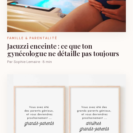
FAMILLE & PARENTALITÉ
Jacuzzi enceinte : ce que ton
gynécologue ne détaille pas toujours
Par Sophie Lemaire · 8 min