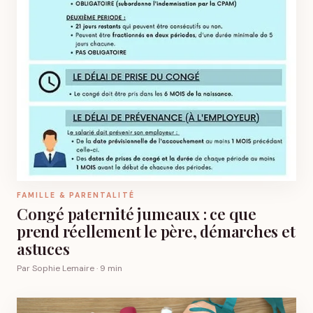
FAMILLE & PARENTALITÉ
Congé paternité jumeaux : ce que
prend réellement le père, démarches et
astuces
Par Sophie Lemaire · 9 min