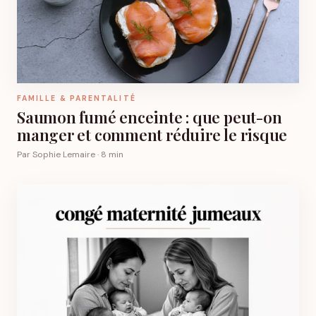
FAMILLE & PARENTALITÉ
Saumon fumé enceinte : que peut-on
manger et comment réduire le risque
Par Sophie Lemaire · 8 min