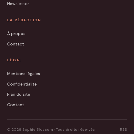
Newsletter
LA RÉDACTION
À propos
Contact
LÉGAL
Mentions légales
Confidentialité
Plan du site
Contact
© 2026 Sophie Blossom · Tous droits réservés
RSS