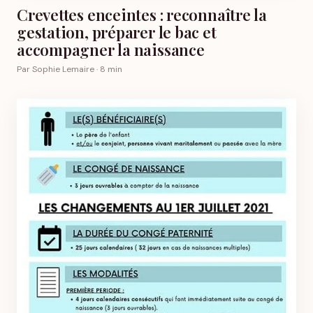
Crevettes enceintes : reconnaître la
gestation, préparer le bac et
accompagner la naissance
Par Sophie Lemaire · 8 min