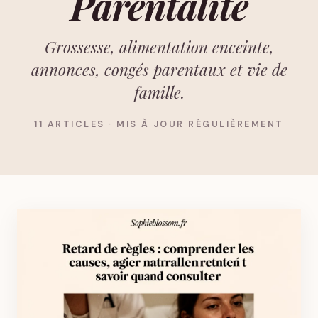
Parentalité
Grossesse, alimentation enceinte,
annonces, congés parentaux et vie de
famille.
11 ARTICLES · MIS À JOUR RÉGULIÈREMENT