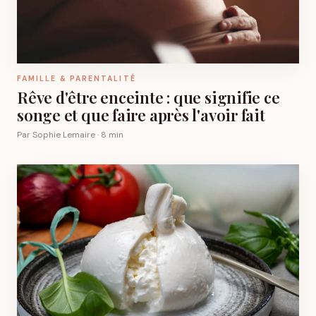
FAMILLE & PARENTALITÉ
Rêve d'être enceinte : que signifie ce
songe et que faire après l'avoir fait
Par Sophie Lemaire · 8 min