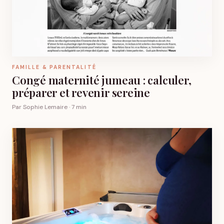
FAMILLE & PARENTALITÉ
Congé maternité jumeau : calculer,
préparer et revenir sereine
Par Sophie Lemaire · 7 min