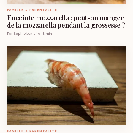
FAMILLE & PARENTALITÉ
Enceinte mozzarella : peut-on manger
de la mozzarella pendant la grossesse ?
Par Sophie Lemaire · 8 min
FAMILLE & PARENTALITÉ