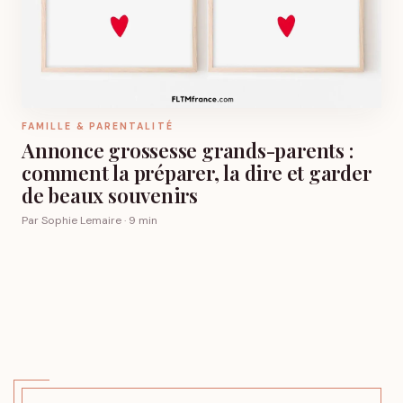
FAMILLE & PARENTALITÉ
Annonce grossesse grands-parents :
comment la préparer, la dire et garder
de beaux souvenirs
Par Sophie Lemaire · 9 min