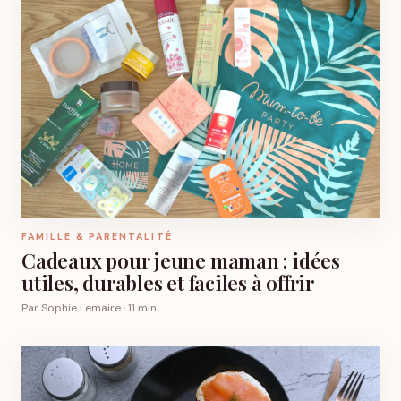
FAMILLE & PARENTALITÉ
Cadeaux pour jeune maman : idées
utiles, durables et faciles à offrir
Par Sophie Lemaire · 11 min