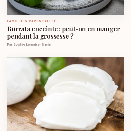
FAMILLE & PARENTALITÉ
Burrata enceinte : peut-on en manger
pendant la grossesse ?
Par Sophie Lemaire · 8 min