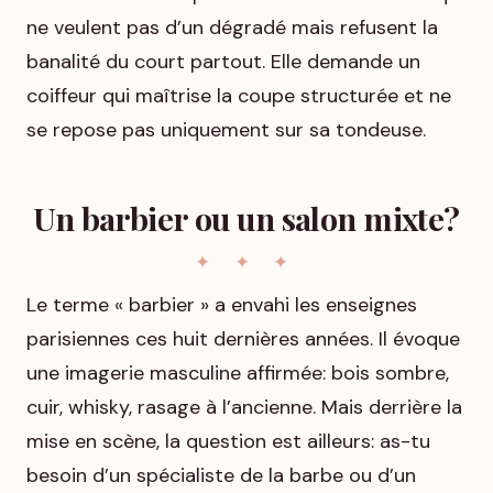
ne veulent pas d’un dégradé mais refusent la
banalité du court partout. Elle demande un
coiffeur qui maîtrise la coupe structurée et ne
se repose pas uniquement sur sa tondeuse.
Un barbier ou un salon mixte?
Le terme « barbier » a envahi les enseignes
parisiennes ces huit dernières années. Il évoque
une imagerie masculine affirmée: bois sombre,
cuir, whisky, rasage à l’ancienne. Mais derrière la
mise en scène, la question est ailleurs: as-tu
besoin d’un spécialiste de la barbe ou d’un