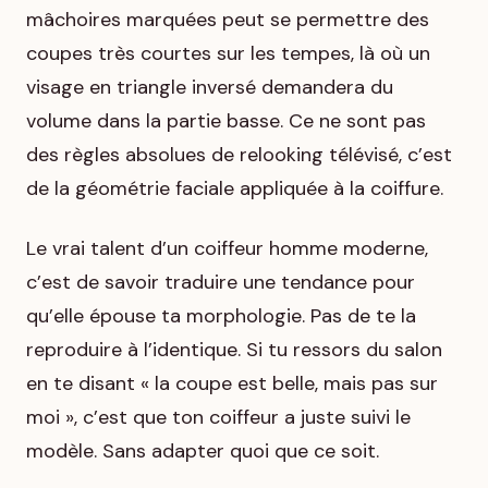
mâchoires marquées peut se permettre des
coupes très courtes sur les tempes, là où un
visage en triangle inversé demandera du
volume dans la partie basse. Ce ne sont pas
des règles absolues de relooking télévisé, c’est
de la géométrie faciale appliquée à la coiffure.
Le vrai talent d’un coiffeur homme moderne,
c’est de savoir traduire une tendance pour
qu’elle épouse ta morphologie. Pas de te la
reproduire à l’identique. Si tu ressors du salon
en te disant « la coupe est belle, mais pas sur
moi », c’est que ton coiffeur a juste suivi le
modèle. Sans adapter quoi que ce soit.