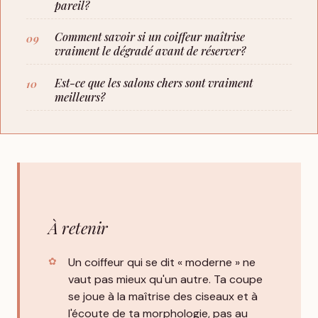
pareil?
Comment savoir si un coiffeur maîtrise
vraiment le dégradé avant de réserver?
Est-ce que les salons chers sont vraiment
meilleurs?
À retenir
Un coiffeur qui se dit « moderne » ne
vaut pas mieux qu'un autre. Ta coupe
se joue à la maîtrise des ciseaux et à
l'écoute de ta morphologie, pas au