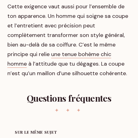
Cette exigence vaut aussi pour l’ensemble de
ton apparence. Un homme qui soigne sa coupe
et l’entretient avec précision peut
complètement transformer son style général,
bien au-delà de sa coiffure. C’est le même
principe qui relie
une tenue bohème chic
homme
à l’attitude que tu dégages. La coupe
n’est qu’un maillon d’une silhouette cohérente.
Questions fréquentes
SUR LE MÊME SUJET