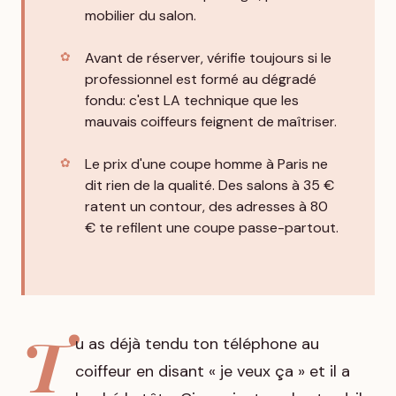
mobilier du salon.
Avant de réserver, vérifie toujours si le
professionnel est formé au dégradé
fondu: c'est LA technique que les
mauvais coiffeurs feignent de maîtriser.
Le prix d'une coupe homme à Paris ne
dit rien de la qualité. Des salons à 35 €
ratent un contour, des adresses à 80
€ te refilent une coupe passe-partout.
T
u as déjà tendu ton téléphone au
coiffeur en disant « je veux ça » et il a