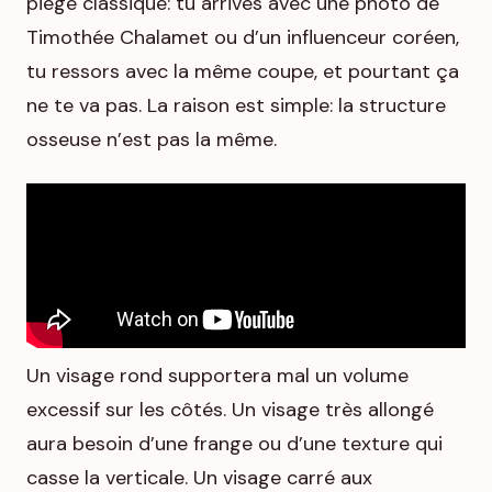
piège classique: tu arrives avec une photo de
Timothée Chalamet ou d’un influenceur coréen,
tu ressors avec la même coupe, et pourtant ça
ne te va pas. La raison est simple: la structure
osseuse n’est pas la même.
Un visage rond supportera mal un volume
excessif sur les côtés. Un visage très allongé
aura besoin d’une frange ou d’une texture qui
casse la verticale. Un visage carré aux