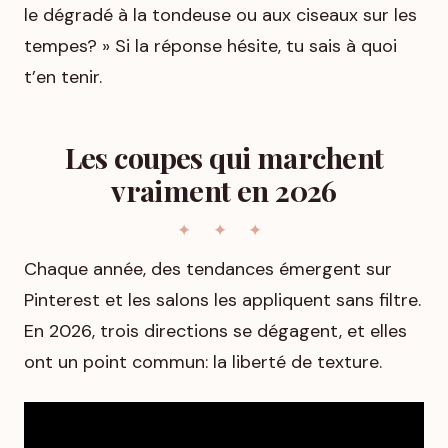
le dégradé à la tondeuse ou aux ciseaux sur les
tempes? » Si la réponse hésite, tu sais à quoi
t’en tenir.
Les coupes qui marchent
vraiment en 2026
Chaque année, des tendances émergent sur
Pinterest et les salons les appliquent sans filtre.
En 2026, trois directions se dégagent, et elles
ont un point commun: la liberté de texture.