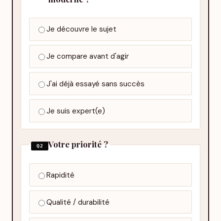
Je découvre le sujet
Je compare avant d'agir
J'ai déjà essayé sans succès
Je suis expert(e)
Votre priorité ?
Q2
Rapidité
Qualité / durabilité