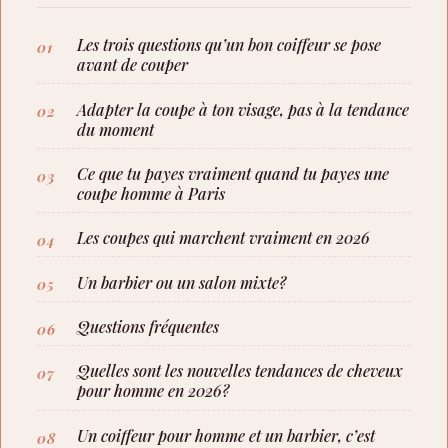
Les trois questions qu’un bon coiffeur se pose
avant de couper
Adapter la coupe à ton visage, pas à la tendance
du moment
Ce que tu payes vraiment quand tu payes une
coupe homme à Paris
Les coupes qui marchent vraiment en 2026
Un barbier ou un salon mixte?
Questions fréquentes
Quelles sont les nouvelles tendances de cheveux
pour homme en 2026?
Un coiffeur pour homme et un barbier, c’est