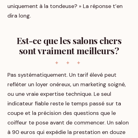
uniquement à la tondeuse? » La réponse t’en
dira long.
Est-ce que les salons chers
sont vraiment meilleurs?
Pas systématiquement. Un tarif élevé peut
refléter un loyer onéreux, un marketing soigné,
ou une vraie expertise technique. Le seul
indicateur fiable reste le temps passé sur ta
coupe et la précision des questions que le
coiffeur te pose avant de commencer. Un salon
à 90 euros qui expédie la prestation en douze