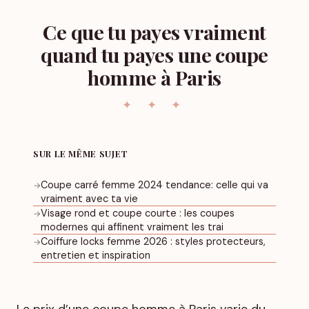
Ce que tu payes vraiment
quand tu payes une coupe
homme à Paris
SUR LE MÊME SUJET
Coupe carré femme 2024 tendance: celle qui va
→
vraiment avec ta vie
Visage rond et coupe courte : les coupes
→
modernes qui affinent vraiment les trai
Coiffure locks femme 2026 : styles protecteurs,
→
entretien et inspiration