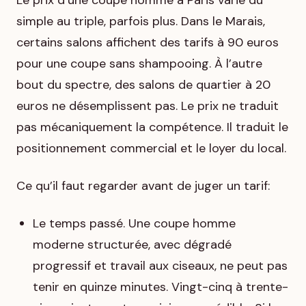
Le prix d’une coupe homme à Paris varie du
simple au triple, parfois plus. Dans le Marais,
certains salons affichent des tarifs à 90 euros
pour une coupe sans shampooing. À l’autre
bout du spectre, des salons de quartier à 20
euros ne désemplissent pas. Le prix ne traduit
pas mécaniquement la compétence. Il traduit le
positionnement commercial et le loyer du local.
Ce qu’il faut regarder avant de juger un tarif:
Le temps passé. Une coupe homme
moderne structurée, avec dégradé
progressif et travail aux ciseaux, ne peut pas
tenir en quinze minutes. Vingt-cinq à trente-