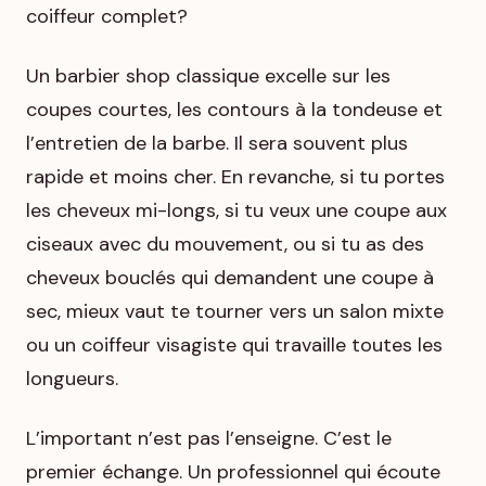
coiffeur complet?
Un barbier shop classique excelle sur les
coupes courtes, les contours à la tondeuse et
l’entretien de la barbe. Il sera souvent plus
rapide et moins cher. En revanche, si tu portes
les cheveux mi-longs, si tu veux une coupe aux
ciseaux avec du mouvement, ou si tu as des
cheveux bouclés qui demandent une coupe à
sec, mieux vaut te tourner vers un salon mixte
ou un coiffeur visagiste qui travaille toutes les
longueurs.
L’important n’est pas l’enseigne. C’est le
premier échange. Un professionnel qui écoute