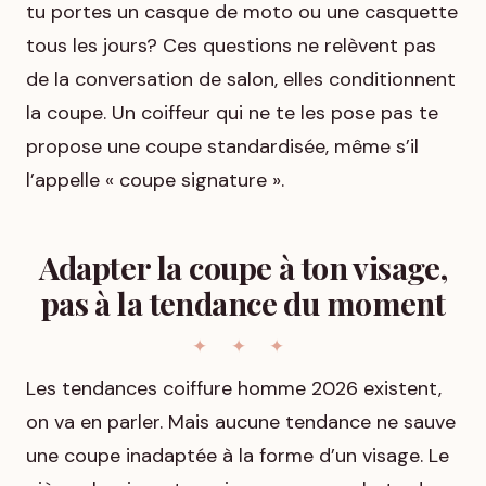
tu portes un casque de moto ou une casquette
tous les jours? Ces questions ne relèvent pas
de la conversation de salon, elles conditionnent
la coupe. Un coiffeur qui ne te les pose pas te
propose une coupe standardisée, même s’il
l’appelle « coupe signature ».
Adapter la coupe à ton visage,
pas à la tendance du moment
Les tendances coiffure homme 2026 existent,
on va en parler. Mais aucune tendance ne sauve
une coupe inadaptée à la forme d’un visage. Le