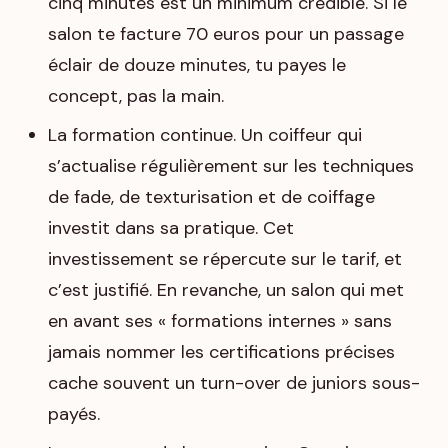
cinq minutes est un minimum crédible. Si le
salon te facture 70 euros pour un passage
éclair de douze minutes, tu payes le
concept, pas la main.
La formation continue. Un coiffeur qui
s’actualise régulièrement sur les techniques
de fade, de texturisation et de coiffage
investit dans sa pratique. Cet
investissement se répercute sur le tarif, et
c’est justifié. En revanche, un salon qui met
en avant ses « formations internes » sans
jamais nommer les certifications précises
cache souvent un turn-over de juniors sous-
payés.