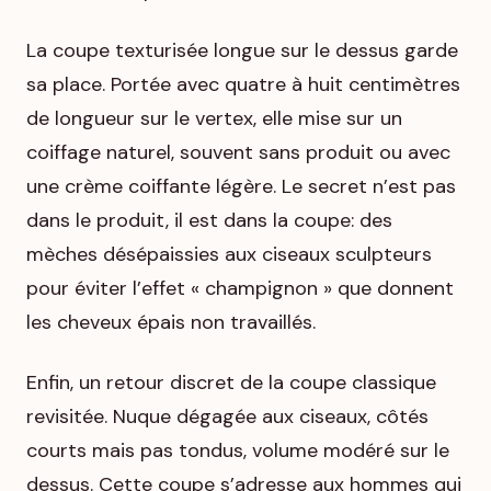
La coupe texturisée longue sur le dessus garde
sa place. Portée avec quatre à huit centimètres
de longueur sur le vertex, elle mise sur un
coiffage naturel, souvent sans produit ou avec
une crème coiffante légère. Le secret n’est pas
dans le produit, il est dans la coupe: des
mèches désépaissies aux ciseaux sculpteurs
pour éviter l’effet « champignon » que donnent
les cheveux épais non travaillés.
Enfin, un retour discret de la coupe classique
revisitée. Nuque dégagée aux ciseaux, côtés
courts mais pas tondus, volume modéré sur le
dessus. Cette coupe s’adresse aux hommes qui