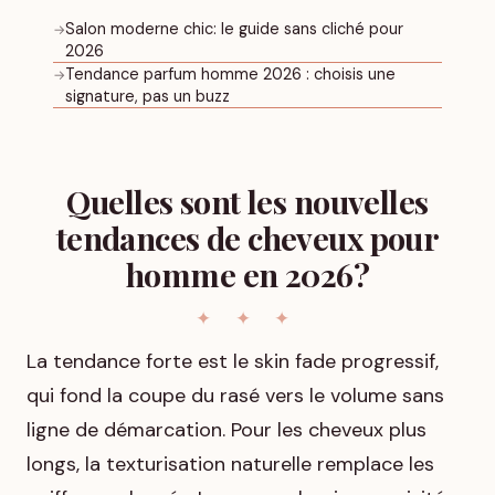
Salon moderne chic: le guide sans cliché pour
→
2026
Tendance parfum homme 2026 : choisis une
→
signature, pas un buzz
Quelles sont les nouvelles
tendances de cheveux pour
homme en 2026?
La tendance forte est le skin fade progressif,
qui fond la coupe du rasé vers le volume sans
ligne de démarcation. Pour les cheveux plus
longs, la texturisation naturelle remplace les