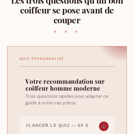
coiffeur se pose avant de
couper
QUIZ PERSONNALISÉ
Votre recommandation sur
coiffeur homme moderne
Trois questions rapides pour adapter ce
guide à votre cas précis.
↓
LANCER LE QUIZ — 60 S