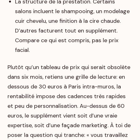
La structure de la prestation. Certains
salons incluent le shampooing, un modelage
cuir chevelu, une finition à la cire chaude.
D’autres facturent tout en supplément.
Compare ce qui est compris, pas le prix
facial.
Plutôt qu’un tableau de prix qui serait obsolète
dans six mois, retiens une grille de lecture: en
dessous de 30 euros à Paris intra-muros, la
rentabilité impose des cadences très rapides
et peu de personnalisation. Au-dessus de 60
euros, le supplément vient soit d’une vraie
expertise, soit d’une façade marketing. À toi de
poser la question qui tranche: « vous travaillez