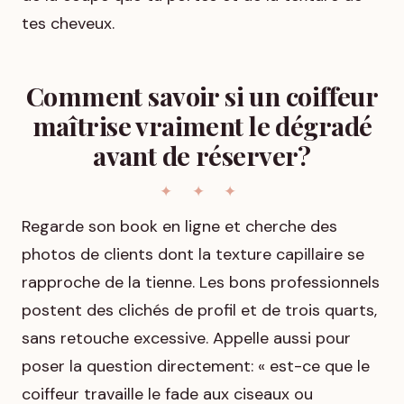
tes cheveux.
Comment savoir si un coiffeur
maîtrise vraiment le dégradé
avant de réserver?
Regarde son book en ligne et cherche des
photos de clients dont la texture capillaire se
rapproche de la tienne. Les bons professionnels
postent des clichés de profil et de trois quarts,
sans retouche excessive. Appelle aussi pour
poser la question directement: « est-ce que le
coiffeur travaille le fade aux ciseaux ou