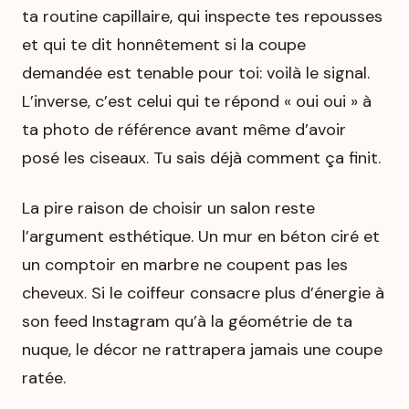
ta routine capillaire, qui inspecte tes repousses
et qui te dit honnêtement si la coupe
demandée est tenable pour toi: voilà le signal.
L’inverse, c’est celui qui te répond « oui oui » à
ta photo de référence avant même d’avoir
posé les ciseaux. Tu sais déjà comment ça finit.
La pire raison de choisir un salon reste
l’argument esthétique. Un mur en béton ciré et
un comptoir en marbre ne coupent pas les
cheveux. Si le coiffeur consacre plus d’énergie à
son feed Instagram qu’à la géométrie de ta
nuque, le décor ne rattrapera jamais une coupe
ratée.