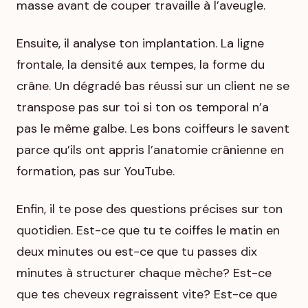
masse avant de couper travaille à l’aveugle.
Ensuite, il analyse ton implantation. La ligne
frontale, la densité aux tempes, la forme du
crâne. Un dégradé bas réussi sur un client ne se
transpose pas sur toi si ton os temporal n’a
pas le même galbe. Les bons coiffeurs le savent
parce qu’ils ont appris l’anatomie crânienne en
formation, pas sur YouTube.
Enfin, il te pose des questions précises sur ton
quotidien. Est-ce que tu te coiffes le matin en
deux minutes ou est-ce que tu passes dix
minutes à structurer chaque mèche? Est-ce
que tes cheveux regraissent vite? Est-ce que