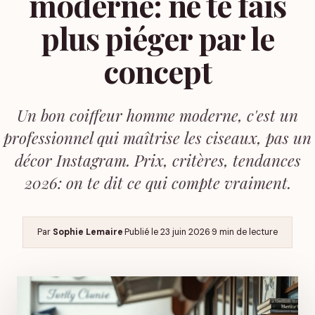
moderne: ne te fais
plus piéger par le
concept
Un bon coiffeur homme moderne, c'est un
professionnel qui maîtrise les ciseaux, pas un
décor Instagram. Prix, critères, tendances
2026: on te dit ce qui compte vraiment.
Par
Sophie Lemaire
·
Publié le
23 juin 2026
·
9 min de lecture