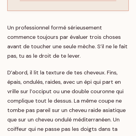
Un professionnel formé sérieusement
commence toujours par évaluer trois choses
avant de toucher une seule mèche. S’il ne le fait
pas, tu as le droit de te lever.
D’abord, il lit la texture de tes cheveux. Fins,
épais, ondulés, raides, avec un épi qui part en
vrille sur l’occiput ou une double couronne qui
complique tout le dessus. La même coupe ne
tombe pas pareil sur un cheveu raide asiatique
que sur un cheveu ondulé méditerranéen. Un
coiffeur qui ne passe pas les doigts dans ta