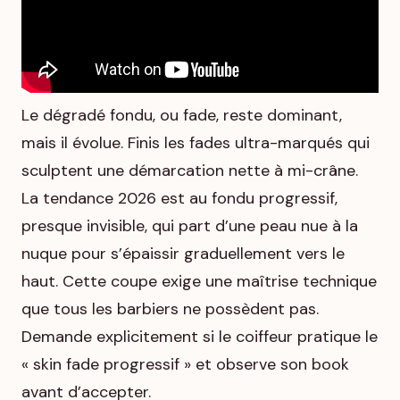
Le dégradé fondu, ou fade, reste dominant,
mais il évolue. Finis les fades ultra-marqués qui
sculptent une démarcation nette à mi-crâne.
La tendance 2026 est au fondu progressif,
presque invisible, qui part d’une peau nue à la
nuque pour s’épaissir graduellement vers le
haut. Cette coupe exige une maîtrise technique
que tous les barbiers ne possèdent pas.
Demande explicitement si le coiffeur pratique le
« skin fade progressif » et observe son book
avant d’accepter.