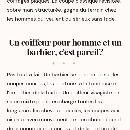
coiffages plaqués. La coupe classique revisitée,
sobre mais structurée, gagne du terrain chez
les hommes qui veulent du sérieux sans fade.
Un coiffeur pour homme et un
barbier, c’est pareil?
Pas tout à fait. Un barbier se concentre sur les
coupes courtes, les contours à la tondeuse et
l’entretien de la barbe. Un coiffeur visagiste en
salon mixte prend en charge toutes les
longueurs, les cheveux bouclés, les coupes aux
ciseaux avec mouvement. Le bon choix dépend
de la coupe que tu portes et de la texture de