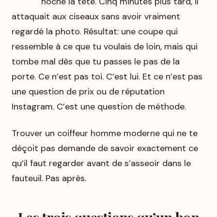
hoché la tête. Cinq minutes plus tard, il
attaquait aux ciseaux sans avoir vraiment
regardé la photo. Résultat: une coupe qui
ressemble à ce que tu voulais de loin, mais qui
tombe mal dès que tu passes le pas de la
porte. Ce n’est pas toi. C’est lui. Et ce n’est pas
une question de prix ou de réputation
Instagram. C’est une question de méthode.
Trouver un coiffeur homme moderne qui ne te
déçoit pas demande de savoir exactement ce
qu’il faut regarder avant de s’asseoir dans le
fauteuil. Pas après.
Les trois questions qu’un bon