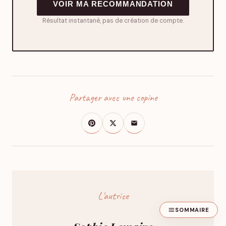
VOIR MA RECOMMANDATION
Résultat instantané, pas de création de compte.
Partager avec une copine
L'autrice
SOMMAIRE