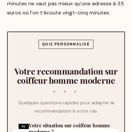
minutes ne vaut pas mieux qu’une adresse à 35
euros où l’on t’écoute vingt-cinq minutes.
QUIZ PERSONNALISÉ
Votre recommandation sur
coiffeur homme moderne
Quelques questions rapides pour adapter la
recommandation à votre cas.
Votre situation sur coiffeur homme
Q1
moderne ?