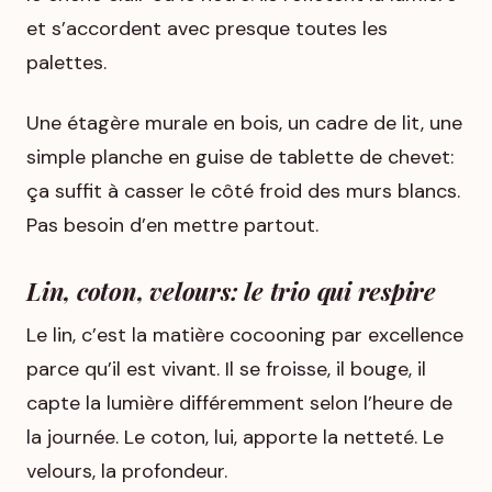
et s’accordent avec presque toutes les
palettes.
Une étagère murale en bois, un cadre de lit, une
simple planche en guise de tablette de chevet:
ça suffit à casser le côté froid des murs blancs.
Pas besoin d’en mettre partout.
Lin, coton, velours: le trio qui respire
Le lin, c’est la matière cocooning par excellence
parce qu’il est vivant. Il se froisse, il bouge, il
capte la lumière différemment selon l’heure de
la journée. Le coton, lui, apporte la netteté. Le
velours, la profondeur.