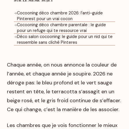
Cocooning déco chambre 2026: l’anti-guide
→
Pinterest pour un vrai cocon
Cocooning déco chambre parentale : le guide
→
pour un refuge qui te ressource vrai
Déco salon cocooning: le guide pour un nid qui te
→
ressemble sans cliché Pinteres
Chaque année, on nous annonce la couleur de
l’année, et chaque année je soupire. 2026 ne
déroge pas: le bleu profond et le vert sauge
restent en tête, le terracotta s’assagit en un
beige rosé, et le gris froid continue de s’effacer.
Ce qui change, c’est la manière de les associer.
Les chambres que je vois fonctionner le mieux