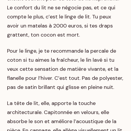
Le confort du lit ne se négocie pas, et ce qui
compte le plus, c’est le linge de lit. Tu peux
avoir un matelas à 2000 euros, si tes draps
grattent, ton cocon est mort.
Pour le linge, je te recommande la percale de
coton si tu aimes la fraîcheur, le lin lavé si tu
veux cette sensation de matière vivante, et la
flanelle pour l’hiver. C’est tout. Pas de polyester,
pas de satin brillant qui glisse en pleine nuit.
La tête de lit, elle, apporte la touche
architecturale. Capitonnée en velours, elle
absorbe le son et améliore l’acoustique de la
pièce. En cannage, elle allège visuellement un lit