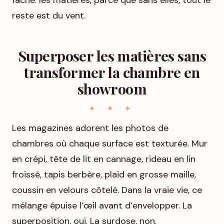
fâche: les matières, parce que sans elles, tout le
reste est du vent.
Superposer les matières sans
transformer la chambre en
showroom
Les magazines adorent les photos de
chambres où chaque surface est texturée. Mur
en crépi, tête de lit en cannage, rideau en lin
froissé, tapis berbère, plaid en grosse maille,
coussin en velours côtelé. Dans la vraie vie, ce
mélange épuise l’œil avant d’envelopper. La
superposition, oui. La surdose, non.