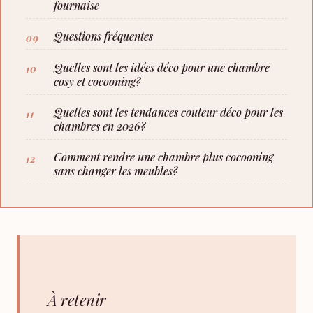
fournaise
Questions fréquentes
Quelles sont les idées déco pour une chambre
cosy et cocooning?
Quelles sont les tendances couleur déco pour les
chambres en 2026?
Comment rendre une chambre plus cocooning
sans changer les meubles?
À retenir