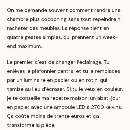
On me demande souvent comment rendre une
chambre plus cocooning sans tout repeindre ni
racheter des meubles. La réponse tient en
quatre gestes simples, qui prennent un week-
end maximum.
Le premier, c’est de changer l’éclairage. Tu
enlèves le plafonnier central et tu le remplaces
par un luminaire en papier ou en rotin, qui
tamise au lieu d’écraser. Si tu le veux en couleur,
je te conseille ma recette maison: un abat-jour
en papier avec une ampoule LED à 2700 kelvins.
Ça coûte moins de trente euros et ça
transforme la pièce.