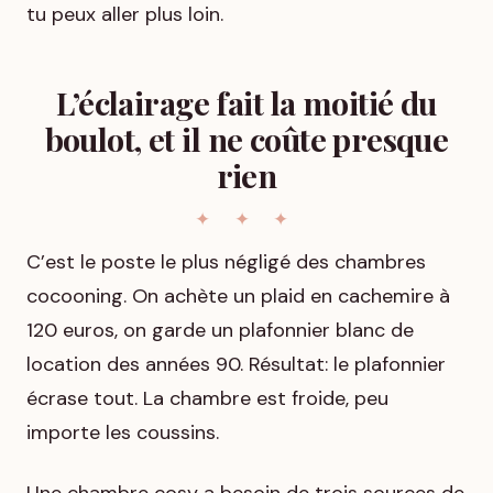
tu peux aller plus loin.
L’éclairage fait la moitié du
boulot, et il ne coûte presque
rien
C’est le poste le plus négligé des chambres
cocooning. On achète un plaid en cachemire à
120 euros, on garde un plafonnier blanc de
location des années 90. Résultat: le plafonnier
écrase tout. La chambre est froide, peu
importe les coussins.