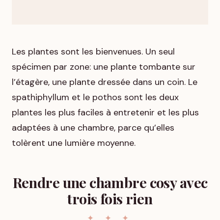
Les plantes sont les bienvenues. Un seul
spécimen par zone: une plante tombante sur
l’étagère, une plante dressée dans un coin. Le
spathiphyllum et le pothos sont les deux
plantes les plus faciles à entretenir et les plus
adaptées à une chambre, parce qu’elles
tolèrent une lumière moyenne.
Rendre une chambre cosy avec
trois fois rien