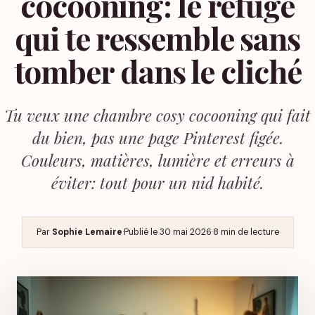
cocooning: le refuge
qui te ressemble sans
tomber dans le cliché
Tu veux une chambre cosy cocooning qui fait
du bien, pas une page Pinterest figée.
Couleurs, matières, lumière et erreurs à
éviter: tout pour un nid habité.
Par
Sophie Lemaire
·
Publié le
30 mai 2026
·
8 min de lecture