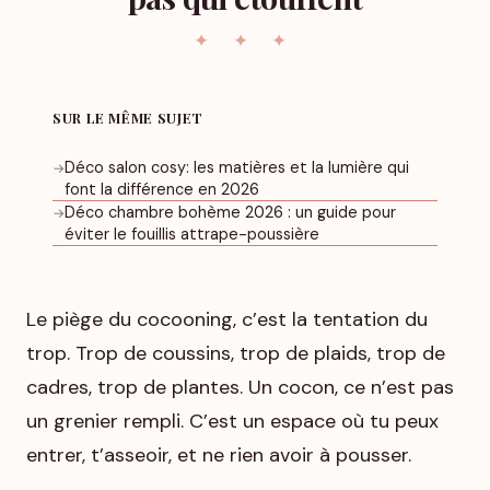
SUR LE MÊME SUJET
Déco salon cosy: les matières et la lumière qui
→
font la différence en 2026
Déco chambre bohème 2026 : un guide pour
→
éviter le fouillis attrape-poussière
Le piège du cocooning, c’est la tentation du
trop. Trop de coussins, trop de plaids, trop de
cadres, trop de plantes. Un cocon, ce n’est pas
un grenier rempli. C’est un espace où tu peux
entrer, t’asseoir, et ne rien avoir à pousser.