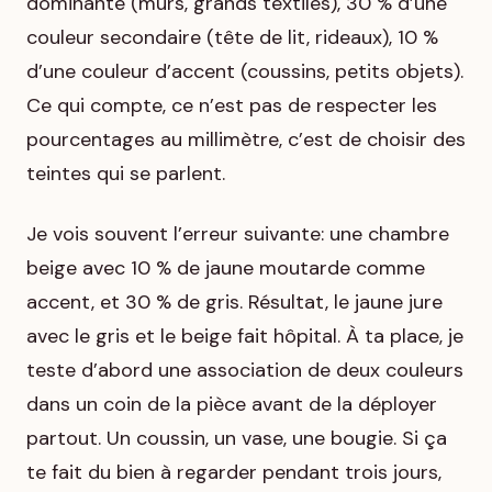
dominante (murs, grands textiles), 30 % d’une
couleur secondaire (tête de lit, rideaux), 10 %
d’une couleur d’accent (coussins, petits objets).
Ce qui compte, ce n’est pas de respecter les
pourcentages au millimètre, c’est de choisir des
teintes qui se parlent.
Je vois souvent l’erreur suivante: une chambre
beige avec 10 % de jaune moutarde comme
accent, et 30 % de gris. Résultat, le jaune jure
avec le gris et le beige fait hôpital. À ta place, je
teste d’abord une association de deux couleurs
dans un coin de la pièce avant de la déployer
partout. Un coussin, un vase, une bougie. Si ça
te fait du bien à regarder pendant trois jours,