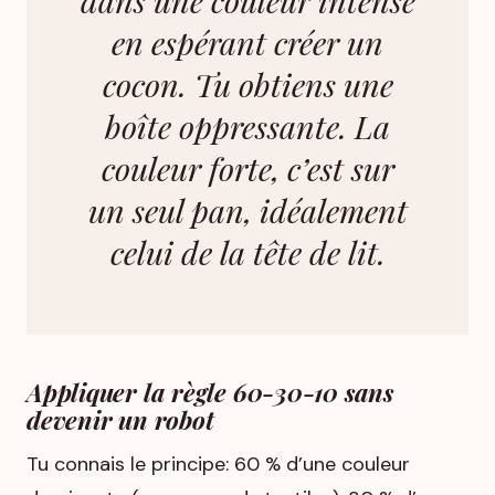
dans une couleur intense
en espérant créer un
cocon. Tu obtiens une
boîte oppressante. La
couleur forte, c’est sur
un seul pan, idéalement
celui de la tête de lit.
Appliquer la règle 60-30-10 sans
devenir un robot
Tu connais le principe: 60 % d’une couleur