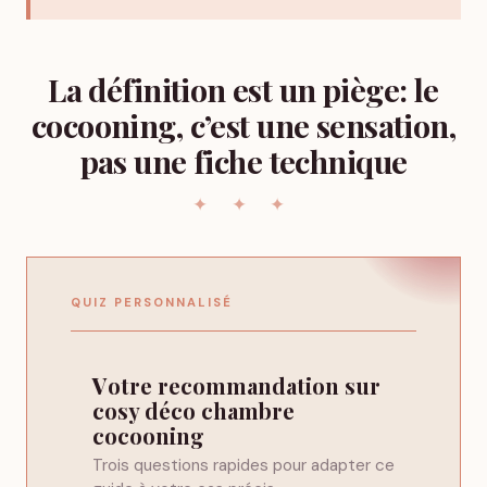
La définition est un piège: le
cocooning, c’est une sensation,
pas une fiche technique
QUIZ PERSONNALISÉ
Votre recommandation sur
cosy déco chambre
cocooning
Trois questions rapides pour adapter ce