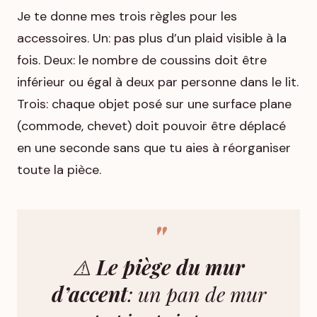
Je te donne mes trois règles pour les
accessoires. Un: pas plus d’un plaid visible à la
fois. Deux: le nombre de coussins doit être
inférieur ou égal à deux par personne dans le lit.
Trois: chaque objet posé sur une surface plane
(commode, chevet) doit pouvoir être déplacé
en une seconde sans que tu aies à réorganiser
toute la pièce.
⚠️
Le piège du mur
d’accent
: un pan de mur