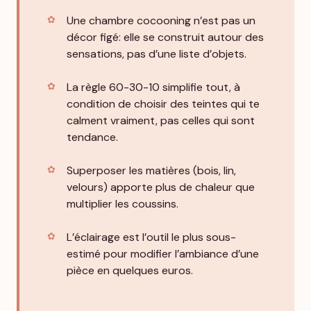
Une chambre cocooning n’est pas un
décor figé: elle se construit autour des
sensations, pas d’une liste d’objets.
La règle 60-30-10 simplifie tout, à
condition de choisir des teintes qui te
calment vraiment, pas celles qui sont
tendance.
Superposer les matières (bois, lin,
velours) apporte plus de chaleur que
multiplier les coussins.
L’éclairage est l’outil le plus sous-
estimé pour modifier l’ambiance d’une
pièce en quelques euros.