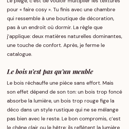
Le piège, c’est de vouloir multiplier les textures
pour « faire cosy ». Tu finis avec une chambre
qui ressemble à une boutique de décoration,
pas à un endroit où dormir. La règle que
j’applique: deux matières naturelles dominantes,
une touche de confort. Après, je ferme le
catalogue.
Le bois n’est pas qu’un meuble
Le bois réchauffe une pièce sans effort. Mais
son effet dépend de son ton: un bois trop foncé
absorbe la lumière, un bois trop rouge fige la
déco dans un style rustique qui ne se mélange
pas bien avec le reste. Le bon compromis, c’est
le chêne clair ou le hêtre: ils reflètent la lumière