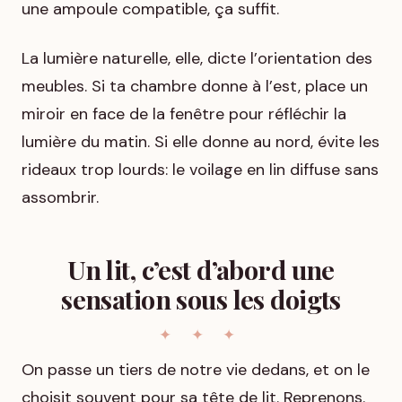
une ampoule compatible, ça suffit.
La lumière naturelle, elle, dicte l’orientation des
meubles. Si ta chambre donne à l’est, place un
miroir en face de la fenêtre pour réfléchir la
lumière du matin. Si elle donne au nord, évite les
rideaux trop lourds: le voilage en lin diffuse sans
assombrir.
Un lit, c’est d’abord une
sensation sous les doigts
On passe un tiers de notre vie dedans, et on le
choisit souvent pour sa tête de lit. Reprenons.