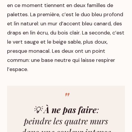
en ce moment tiennent en deux familles de
palettes. La première, c’est le duo bleu profond
et lin naturel: un mur d’accent bleu canard, des
draps en lin écru, du bois clair. La seconde, c’est
le vert sauge et le beige sable, plus doux,
presque monacal. Les deux ont un point
commun: une base neutre qui laisse respirer
l’espace.
💡
À ne pas faire
:
peindre les quatre murs