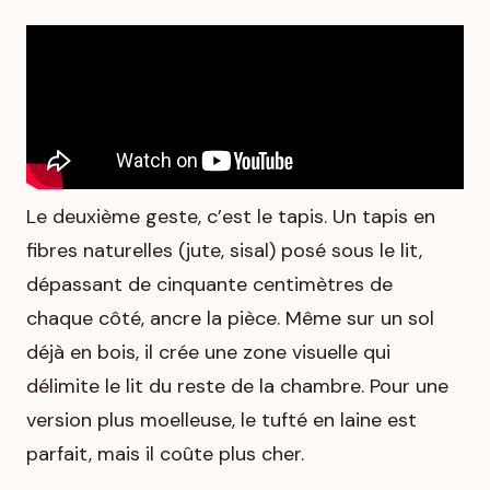
Le deuxième geste, c’est le tapis. Un tapis en
fibres naturelles (jute, sisal) posé sous le lit,
dépassant de cinquante centimètres de
chaque côté, ancre la pièce. Même sur un sol
déjà en bois, il crée une zone visuelle qui
délimite le lit du reste de la chambre. Pour une
version plus moelleuse, le tufté en laine est
parfait, mais il coûte plus cher.