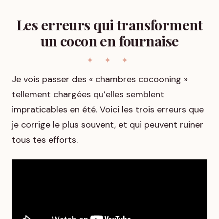
Les erreurs qui transforment
un cocon en fournaise
Je vois passer des « chambres cocooning »
tellement chargées qu’elles semblent
impraticables en été. Voici les trois erreurs que
je corrige le plus souvent, et qui peuvent ruiner
tous tes efforts.