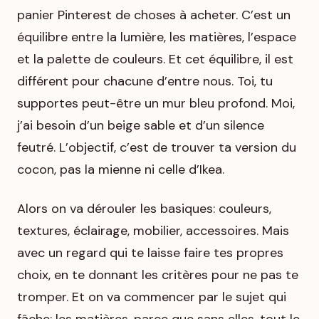
panier Pinterest de choses à acheter. C’est un
équilibre entre la lumière, les matières, l’espace
et la palette de couleurs. Et cet équilibre, il est
différent pour chacune d’entre nous. Toi, tu
supportes peut-être un mur bleu profond. Moi,
j’ai besoin d’un beige sable et d’un silence
feutré. L’objectif, c’est de trouver
ta
version du
cocon, pas la mienne ni celle d’Ikea.
Alors on va dérouler les basiques: couleurs,
textures, éclairage, mobilier, accessoires. Mais
avec un regard qui te laisse faire tes propres
choix, en te donnant les critères pour ne pas te
tromper. Et on va commencer par le sujet qui