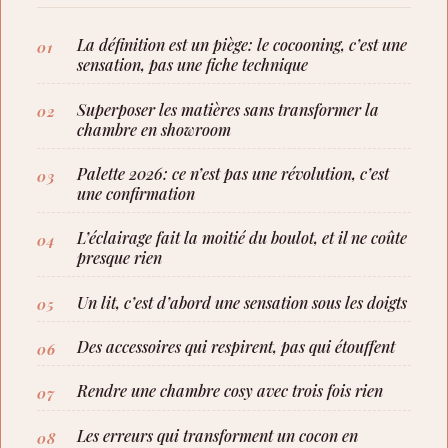
La définition est un piège: le cocooning, c’est une
sensation, pas une fiche technique
Superposer les matières sans transformer la
chambre en showroom
Palette 2026: ce n’est pas une révolution, c’est
une confirmation
L’éclairage fait la moitié du boulot, et il ne coûte
presque rien
Un lit, c’est d’abord une sensation sous les doigts
Des accessoires qui respirent, pas qui étouffent
Rendre une chambre cosy avec trois fois rien
Les erreurs qui transforment un cocon en