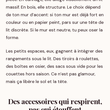
massif. En bois, elle structure. Le choix dépend
de ton mur d’accent: si ton mur est déjà fort en
couleur ou en papier peint, pars sur une tête de
lit discrète. Si le mur est neutre, tu peux oser la
forme.
Les petits espaces, eux, gagnent à intégrer des
rangements sous le lit. Des tiroirs à roulettes,
des boîtes en osier, des sacs sous vide pour les
couettes hors saison. Ce n’est pas glamour,
mais ça libère le sol et la tête.
Des accessoires qui respirent,
pas qui étouffent