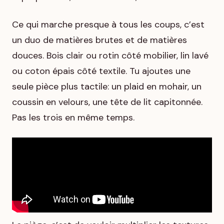
Ce qui marche presque à tous les coups, c’est
un duo de matières brutes et de matières
douces. Bois clair ou rotin côté mobilier, lin lavé
ou coton épais côté textile. Tu ajoutes une
seule pièce plus tactile: un plaid en mohair, un
coussin en velours, une tête de lit capitonnée.
Pas les trois en même temps.