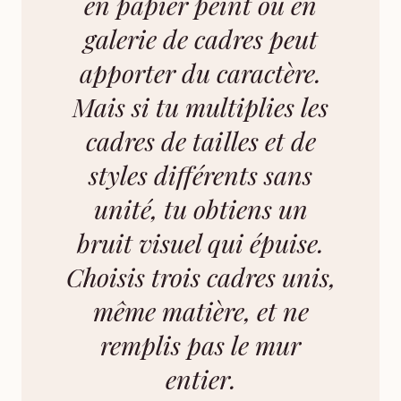
en papier peint ou en
galerie de cadres peut
apporter du caractère.
Mais si tu multiplies les
cadres de tailles et de
styles différents sans
unité, tu obtiens un
bruit visuel qui épuise.
Choisis trois cadres unis,
même matière, et ne
remplis pas le mur
entier.