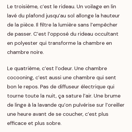
Le troisième, c’est le rideau. Un voilage en lin
lavé du plafond jusqu’au sol allonge la hauteur
de la pièce. Il filtre la lumière sans l’empêcher
de passer. C’est l’opposé du rideau occultant
en polyester qui transforme la chambre en
chambre noire.
Le quatrième, c’est l’odeur. Une chambre
cocooning, c’est aussi une chambre qui sent
bon le repos. Pas de diffuseur électrique qui
tourne toute la nuit, ça sature l’air. Une brume
de linge à la lavande qu’on pulvérise sur l’oreiller
une heure avant de se coucher, c’est plus
efficace et plus sobre.