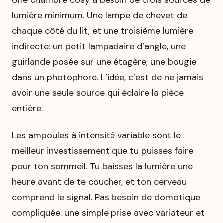
Une chambre cosy a besoin de trois sources de
lumière minimum. Une lampe de chevet de
chaque côté du lit, et une troisième lumière
indirecte: un petit lampadaire d’angle, une
guirlande posée sur une étagère, une bougie
dans un photophore. L’idée, c’est de ne jamais
avoir une seule source qui éclaire la pièce
entière.
Les ampoules à intensité variable sont le
meilleur investissement que tu puisses faire
pour ton sommeil. Tu baisses la lumière une
heure avant de te coucher, et ton cerveau
comprend le signal. Pas besoin de domotique
compliquée: une simple prise avec variateur et