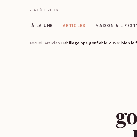
7 AOÛT 2026
À LA UNE
ARTICLES
MAISON & LIFEST
Accueil
Articles
Habillage spa gonflable 2026: bien le 
go