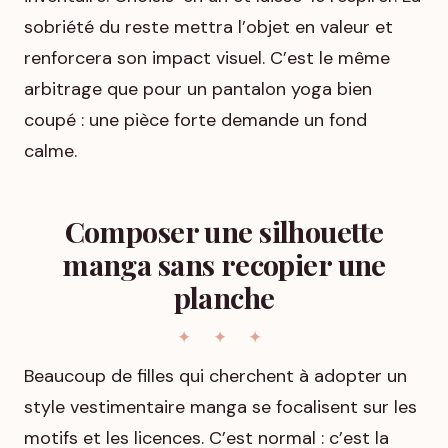
sobriété du reste mettra l’objet en valeur et
renforcera son impact visuel. C’est le même
arbitrage que pour un pantalon yoga bien
coupé : une pièce forte demande un fond
calme.
Composer une silhouette
manga sans recopier une
planche
Beaucoup de filles qui cherchent à adopter un
style vestimentaire manga se focalisent sur les
motifs et les licences. C’est normal : c’est la