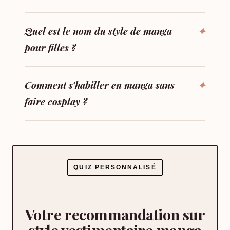
Quel est le nom du style de manga
pour filles ?
Comment s’habiller en manga sans
faire cosplay ?
QUIZ PERSONNALISÉ
Votre recommandation sur
style vestimentaire manga