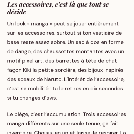
Les accessoires, c’est là que tout se
décide
Un look « manga » peut se jouer entièrement
sur les accessoires, surtout si ton vestiaire de
base reste assez sobre. Un sac à dos en forme
de dango, des chaussettes montantes avec un
motif pixel art, des barrettes à tête de chat
façon
Kiki la petite sorcière
, des bijoux inspirés
des sceaux de
Naruto
. L’intérêt de l’accessoire,
c’est sa mobilité : tu le retires en dix secondes
si tu changes d’avis.
Le piège, c’est l’accumulation. Trois accessoires
manga différents sur une seule tenue, ça fait
inventaire. Choisis-en un et laisse-le respirer. La