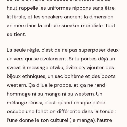
haut rappelle les uniformes nippons sans être
littérale, et les sneakers ancrent la dimension
animée dans la culture sneaker mondiale. Tout
se tient.
La seule règle, c’est de ne pas superposer deux
univers qui se rivularisent. Si tu portes déjà un
sweat à message otaku, évite d’y ajouter des
bijoux ethniques, un sac bohème et des boots
western. Ça dilue le propos, et ça ne rend
hommage ni au manga ni au western. Un
mélange réussi, c’est quand chaque pièce
occupe une fonction différente dans la tenue :
l’une donne le ton culturel (le manga), l’autre