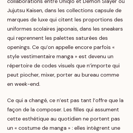
collaborations entre Uniqlo et
Demon Slayer
ou
Jujutsu Kaisen
, dans les collections capsule de
marques de luxe qui citent les proportions des
uniformes scolaires japonais, dans les sneakers
qui reprennent les palettes saturées des
openings. Ce qu’on appelle encore parfois «
style vestimentaire manga » est devenu un
répertoire de codes visuels que n’importe qui
peut piocher, mixer, porter au bureau comme
en week-end.
Ce qui a changé, ce n’est pas tant l’offre que la
façon de la composer. Les filles qui assument
cette esthétique au quotidien ne portent pas
un « costume de manga » : elles intègrent une