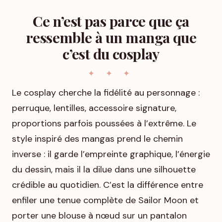
Ce n’est pas parce que ça
ressemble à un manga que
c’est du cosplay
Le cosplay cherche la fidélité au personnage :
perruque, lentilles, accessoire signature,
proportions parfois poussées à l’extrême. Le
style inspiré des mangas prend le chemin
inverse : il garde l’empreinte graphique, l’énergie
du dessin, mais il la dilue dans une silhouette
crédible au quotidien. C’est la différence entre
enfiler une tenue complète de Sailor Moon et
porter une blouse à nœud sur un pantalon