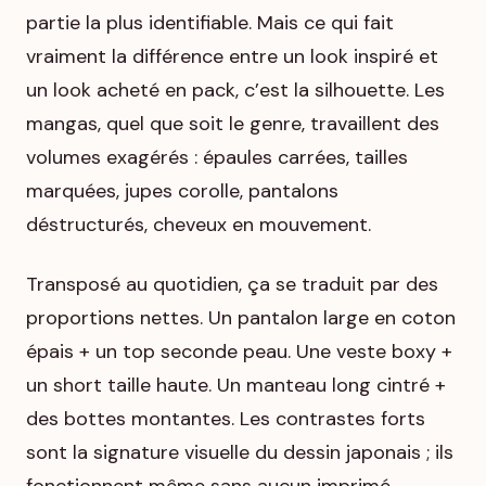
partie la plus identifiable. Mais ce qui fait
vraiment la différence entre un look inspiré et
un look acheté en pack, c’est la silhouette. Les
mangas, quel que soit le genre, travaillent des
volumes exagérés : épaules carrées, tailles
marquées, jupes corolle, pantalons
déstructurés, cheveux en mouvement.
Transposé au quotidien, ça se traduit par des
proportions nettes. Un pantalon large en coton
épais + un top seconde peau. Une veste boxy +
un short taille haute. Un manteau long cintré +
des bottes montantes. Les contrastes forts
sont la signature visuelle du dessin japonais ; ils
fonctionnent même sans aucun imprimé.