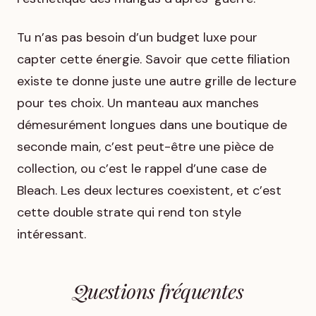
Tu n’as pas besoin d’un budget luxe pour
capter cette énergie. Savoir que cette filiation
existe te donne juste une autre grille de lecture
pour tes choix. Un manteau aux manches
démesurément longues dans une boutique de
seconde main, c’est peut-être une pièce de
collection, ou c’est le rappel d’une case de
Bleach
. Les deux lectures coexistent, et c’est
cette double strate qui rend ton style
intéressant.
Questions fréquentes