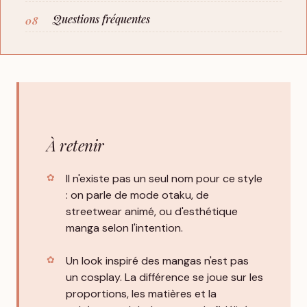
Questions fréquentes
À retenir
Il n'existe pas un seul nom pour ce style
: on parle de mode otaku, de
streetwear animé, ou d'esthétique
manga selon l'intention.
Un look inspiré des mangas n'est pas
un cosplay. La différence se joue sur les
proportions, les matières et la