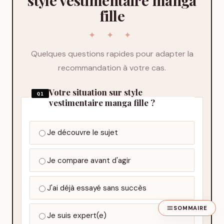
fille
Quelques questions rapides pour adapter la
recommandation à votre cas.
Votre situation sur style
Q1
vestimentaire manga fille ?
Je découvre le sujet
Je compare avant d'agir
J'ai déjà essayé sans succès
SOMMAIRE
Je suis expert(e)