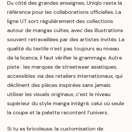
Du côté des grandes enseignes, Uniqlo reste la
référence pour les collaborations officielles. La
ligne UT sort régulièrement des collections
autour de mangas cultes, avec des illustrations
souvent retravaillées par des artistes invités. La
qualité du textile n’est pas toujours au niveau
de la licence, il faut vérifier le grammage. Autre
piste : les marques de streetwear asiatiques,
accessibles via des retailers internationaux, qui
déclinent des pièces inspirées sans jamais
utiliser les visuels originaux, c’est le niveau
supérieur du style manga intégré, celui où seule
la coupe et la palette racontent l’univers.
Si tu es bricoleuse, la customisation de