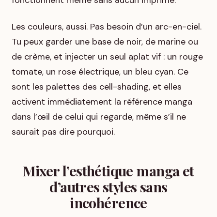
Les couleurs, aussi. Pas besoin d’un arc-en-ciel.
Tu peux garder une base de noir, de marine ou
de crème, et injecter un seul aplat vif : un rouge
tomate, un rose électrique, un bleu cyan. Ce
sont les palettes des cell-shading, et elles
activent immédiatement la référence manga
dans l’œil de celui qui regarde, même s’il ne
saurait pas dire pourquoi.
Mixer l’esthétique manga et
d’autres styles sans
incohérence