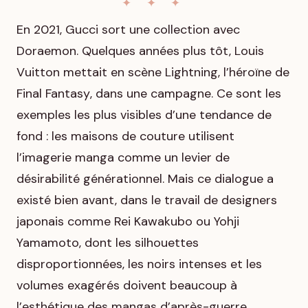
En 2021, Gucci sort une collection avec
Doraemon. Quelques années plus tôt, Louis
Vuitton mettait en scène Lightning, l’héroïne de
Final Fantasy
, dans une campagne. Ce sont les
exemples les plus visibles d’une tendance de
fond : les maisons de couture utilisent
l’imagerie manga comme un levier de
désirabilité générationnel. Mais ce dialogue a
existé bien avant, dans le travail de designers
japonais comme Rei Kawakubo ou Yohji
Yamamoto, dont les silhouettes
disproportionnées, les noirs intenses et les
volumes exagérés doivent beaucoup à
l’esthétique des mangas d’après-guerre.