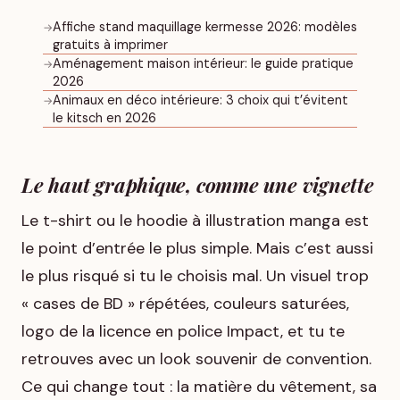
Affiche stand maquillage kermesse 2026: modèles
→
gratuits à imprimer
Aménagement maison intérieur: le guide pratique
→
2026
Animaux en déco intérieure: 3 choix qui t’évitent
→
le kitsch en 2026
Le haut graphique, comme une vignette
Le t-shirt ou le hoodie à illustration manga est
le point d’entrée le plus simple. Mais c’est aussi
le plus risqué si tu le choisis mal. Un visuel trop
« cases de BD » répétées, couleurs saturées,
logo de la licence en police Impact, et tu te
retrouves avec un look souvenir de convention.
Ce qui change tout : la matière du vêtement, sa