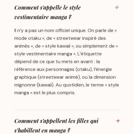
Comment s’appelle le style
vestimentaire manga ?
Il n’y a pas un nom officiel unique. On parle de «
mode otaku », de « streetwear inspiré des
animés », de « style kawaii », ou simplement de «
style vestimentaire manga ». L’étiquette
dépend de ce que tu mets en avant : la
référence aux personnages (otaku), l’énergie
graphique (streetwear animé), ou la dimension
mignonne (kawaii). Au quotidien, le terme « style
manga » est le plus compris.
Comment s’appellent les filles qui
s’habillent en manga ?