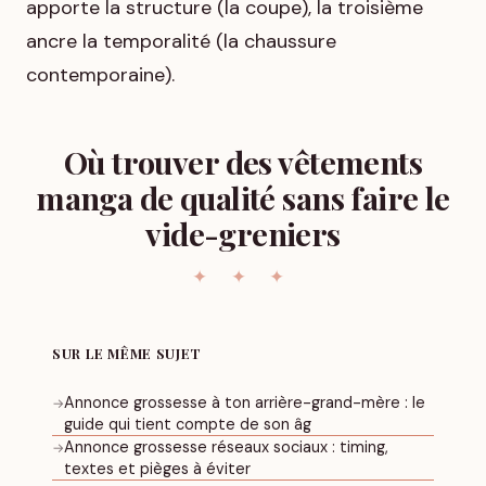
apporte la structure (la coupe), la troisième
ancre la temporalité (la chaussure
contemporaine).
Où trouver des vêtements
manga de qualité sans faire le
vide-greniers
SUR LE MÊME SUJET
Annonce grossesse à ton arrière-grand-mère : le
→
guide qui tient compte de son âg
Annonce grossesse réseaux sociaux : timing,
→
textes et pièges à éviter