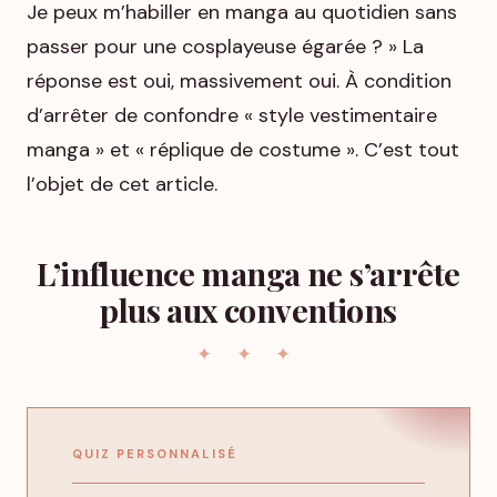
Je peux m’habiller en manga au quotidien sans
passer pour une cosplayeuse égarée ? » La
réponse est oui, massivement oui. À condition
d’arrêter de confondre « style vestimentaire
manga » et « réplique de costume ». C’est tout
l’objet de cet article.
L’influence manga ne s’arrête
plus aux conventions
QUIZ PERSONNALISÉ