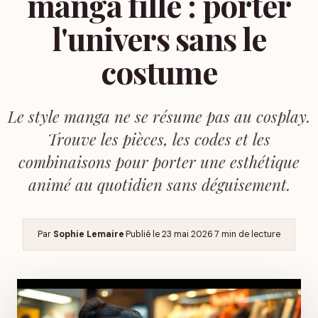
manga fille : porter
l'univers sans le
costume
Le style manga ne se résume pas au cosplay.
Trouve les pièces, les codes et les
combinaisons pour porter une esthétique
animé au quotidien sans déguisement.
Par
Sophie Lemaire
·
Publié le
23 mai 2026
·
7 min de lecture