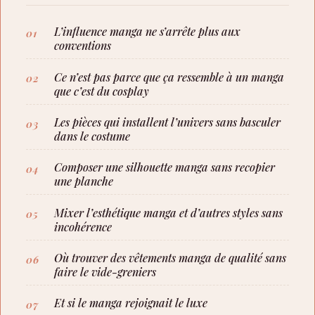
L’influence manga ne s’arrête plus aux
conventions
Ce n’est pas parce que ça ressemble à un manga
que c’est du cosplay
Les pièces qui installent l’univers sans basculer
dans le costume
Composer une silhouette manga sans recopier
une planche
Mixer l’esthétique manga et d’autres styles sans
incohérence
Où trouver des vêtements manga de qualité sans
faire le vide-greniers
Et si le manga rejoignait le luxe