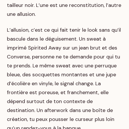
tailleur noir. L’une est une reconstitution, l’autre
une allusion.
L’allusion, c’est ce qui fait tenir le look sans qu’il
bascule dans le déguisement. Un sweat à
imprimé
Spirited Away
sur un jean brut et des
Converse, personne ne te demande pour qui tu
te prends. Le même sweat avec une perruque
bleue, des socquettes montantes et une jupe
d’écolière en vinyle, le signal change. La
frontière est poreuse, et franchement, elle
dépend surtout de ton contexte de
destination. Un afterwork dans une boîte de
création, tu peux pousser le curseur plus loin
qu’un rendez-vous à la banque.