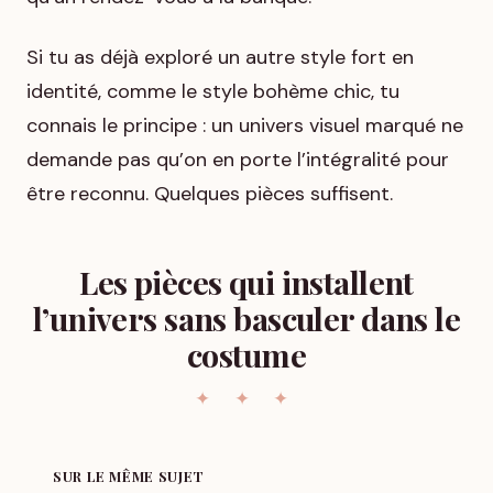
Si tu as déjà exploré un autre style fort en
identité, comme le style bohème chic, tu
connais le principe : un univers visuel marqué ne
demande pas qu’on en porte l’intégralité pour
être reconnu. Quelques pièces suffisent.
Les pièces qui installent
l’univers sans basculer dans le
costume
SUR LE MÊME SUJET