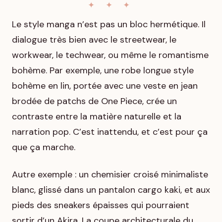
Le style manga n’est pas un bloc hermétique. Il
dialogue très bien avec le streetwear, le
workwear, le techwear, ou même le romantisme
bohème. Par exemple, une robe longue style
bohème en lin, portée avec une veste en jean
brodée de patchs de
One Piece
, crée un
contraste entre la matière naturelle et la
narration pop. C’est inattendu, et c’est pour ça
que ça marche.
Autre exemple : un chemisier croisé minimaliste
blanc, glissé dans un pantalon cargo kaki, et aux
pieds des sneakers épaisses qui pourraient
sortir d’un
Akira
. La coupe architecturale du