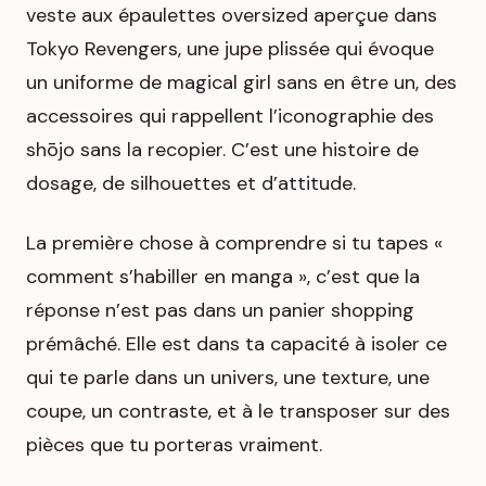
veste aux épaulettes oversized aperçue dans
Tokyo Revengers
, une jupe plissée qui évoque
un uniforme de magical girl sans en être un, des
accessoires qui rappellent l’iconographie des
shōjo sans la recopier. C’est une histoire de
dosage, de silhouettes et d’attitude.
La première chose à comprendre si tu tapes «
comment s’habiller en manga », c’est que la
réponse n’est pas dans un panier shopping
prémâché. Elle est dans ta capacité à isoler ce
qui te parle dans un univers, une texture, une
coupe, un contraste, et à le transposer sur des
pièces que tu porteras vraiment.