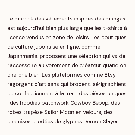
Le marché des vêtements inspirés des mangas
est aujourd’hui bien plus large que les t-shirts à
licence vendus en zone de loisirs. Les boutiques
de culture japonaise en ligne, comme
Japanmania, proposent une sélection qui va de
l’accessoire au vêtement de créateur quand on
cherche bien. Les plateformes comme Etsy
regorgent d’artisans qui brodent, sérigraphient
ou confectionnent à la main des pièces uniques
: des hoodies patchwork
Cowboy Bebop
, des
robes trapèze
Sailor Moon
en velours, des
chemises brodées de glyphes
Demon Slayer
.