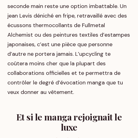
seconde main reste une option imbattable. Un
jean Levis déniché en fripe, retravaillé avec des
écussons thermocollants de
Fullmetal
Alchemist
ou des peintures textiles d’estampes
japonaises, c’est une pièce que personne
d’autre ne portera jamais. L’upcycling te
coûtera moins cher que la plupart des
collaborations officielles et te permettra de
contrôler le degré d’évocation manga que tu
veux donner au vêtement.
Et si le manga rejoignait le
luxe