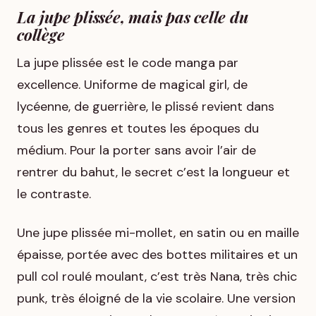
La jupe plissée, mais pas celle du
collège
La jupe plissée est le code manga par
excellence. Uniforme de magical girl, de
lycéenne, de guerrière, le plissé revient dans
tous les genres et toutes les époques du
médium. Pour la porter sans avoir l’air de
rentrer du bahut, le secret c’est la longueur et
le contraste.
Une jupe plissée mi-mollet, en satin ou en maille
épaisse, portée avec des bottes militaires et un
pull col roulé moulant, c’est très
Nana
, très chic
punk, très éloigné de la vie scolaire. Une version