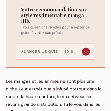
Votre recommandation sur
style vestimentaire manga
fille
Trois questions rapides pour adapter ce
guide à votre cas précis.
↓
LANCER LE QUIZ — 60 S
Les mangas et les animés ne sont plus une
niche. Leur esthétique a infusé partout dans la
mode : la haute couture, le streetwear, les
rayons grande distribution. Tu le vois dans les