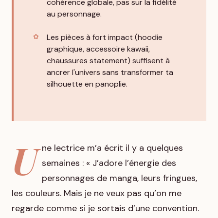
cohérence globale, pas sur la fidélité
au personnage.
Les pièces à fort impact (hoodie
graphique, accessoire kawaii,
chaussures statement) suffisent à
ancrer l'univers sans transformer ta
silhouette en panoplie.
U
ne lectrice m’a écrit il y a quelques
semaines : « J’adore l’énergie des
personnages de manga, leurs fringues,
les couleurs. Mais je ne veux pas qu’on me
regarde comme si je sortais d’une convention.