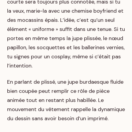
courte sera toujours plus connotée, mais si tu
la veux, marie-la avec une chemise boyfriend et
des mocassins épais. L’idée, c’est qu’un seul
élément « uniforme » suffit dans une tenue. Si tu
portes en même temps la jupe plissée, le nœud
papillon, les socquettes et les ballerines vernies,
tu signes pour un cosplay, même si c’était pas
l’intention.
En parlant de plissé, une jupe burdaesque fluide
bien coupée peut remplir ce rôle de pièce
animée tout en restant plus habillée. Le
mouvement du vêtement rappelle la dynamique
du dessin sans avoir besoin d’un imprimé.