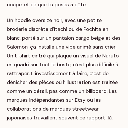
coupe, et ce que tu poses à côté.
Un hoodie oversize noir, avec une petite
broderie discrète d’Itachi ou de Pochita en
blanc, porté sur un pantalon cargo beige et des
Salomon, ça installe une vibe animé sans crier.
Un t-shirt cintré qui plaque un visuel de Naruto
en quadri sur tout le buste, c’est plus difficile à
rattraper. L’investissement à faire, c’est de
dénicher des pièces où l’illustration est traitée
comme un détail, pas comme un billboard. Les
marques indépendantes sur Etsy ou les
collaborations de marques streetwear
japonaises travaillent souvent ce rapport-là.