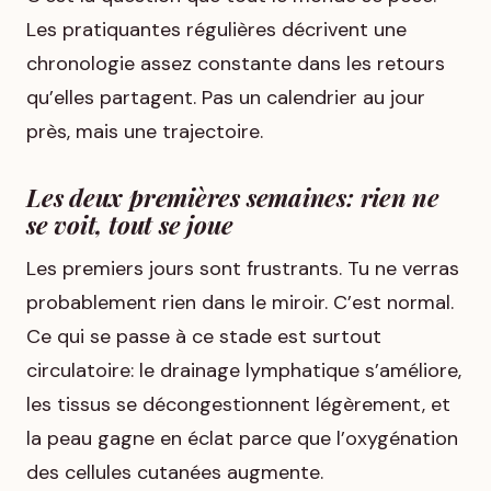
Les pratiquantes régulières décrivent une
chronologie assez constante dans les retours
qu’elles partagent. Pas un calendrier au jour
près, mais une trajectoire.
Les deux premières semaines: rien ne
se voit, tout se joue
Les premiers jours sont frustrants. Tu ne verras
probablement rien dans le miroir. C’est normal.
Ce qui se passe à ce stade est surtout
circulatoire: le drainage lymphatique s’améliore,
les tissus se décongestionnent légèrement, et
la peau gagne en éclat parce que l’oxygénation
des cellules cutanées augmente.