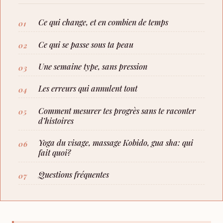
Ce qui change, et en combien de temps
Ce qui se passe sous ta peau
Une semaine type, sans pression
Les erreurs qui annulent tout
Comment mesurer tes progrès sans te raconter
d’histoires
Yoga du visage, massage Kobido, gua sha: qui
fait quoi?
Questions fréquentes