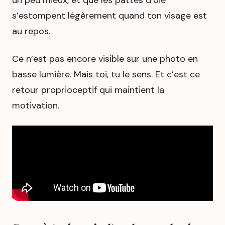
un peu mieux, et que les pattes d’oie
s’estompent légèrement quand ton visage est
au repos.
Ce n’est pas encore visible sur une photo en
basse lumière. Mais toi, tu le sens. Et c’est ce
retour proprioceptif qui maintient la
motivation.