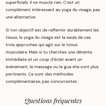
superficiels. Il ne muscle rien. C’est un
complément intéressant au yoga du visage, pas
une alternative.
Si ton objectif est de raffermir durablement les
tissus, le yoga du visage est la seule de ces
trois approches qui agit sur le tonus
musculaire. Mais si tu cherches une détente
immédiate et un coup d’éclat avant un
événement, le massage ou le gua sha sont plus
pertinents. Ce sont des méthodes
complémentaires, pas concurrentes.
Questions fréquentes