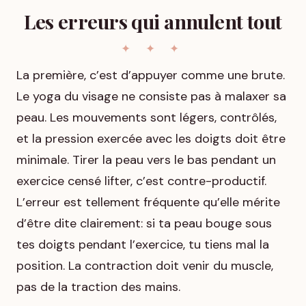
Les erreurs qui annulent tout
La première, c’est d’appuyer comme une brute.
Le yoga du visage ne consiste pas à malaxer sa
peau. Les mouvements sont légers, contrôlés,
et la pression exercée avec les doigts doit être
minimale. Tirer la peau vers le bas pendant un
exercice censé lifter, c’est contre-productif.
L’erreur est tellement fréquente qu’elle mérite
d’être dite clairement: si ta peau bouge sous
tes doigts pendant l’exercice, tu tiens mal la
position. La contraction doit venir du muscle,
pas de la traction des mains.