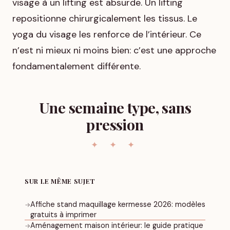
visage à un lifting est absurde. Un lifting
repositionne chirurgicalement les tissus. Le
yoga du visage les renforce de l’intérieur. Ce
n’est ni mieux ni moins bien: c’est une approche
fondamentalement différente.
Une semaine type, sans
pression
SUR LE MÊME SUJET
Affiche stand maquillage kermesse 2026: modèles
→
gratuits à imprimer
Aménagement maison intérieur: le guide pratique
→