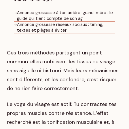
Annonce grossesse à ton arrière-grand-mère : le
→
guide qui tient compte de son âg
Annonce grossesse réseaux sociaux : timing,
→
textes et pièges à éviter
Ces trois méthodes partagent un point
commun: elles mobilisent les tissus du visage
sans aiguille ni bistouri. Mais leurs mécanismes
sont différents, et les confondre, c’est risquer
de ne rien faire correctement.
Le yoga du visage est actif. Tu contractes tes
propres muscles contre résistance. L’effet
recherché est la tonification musculaire et, à