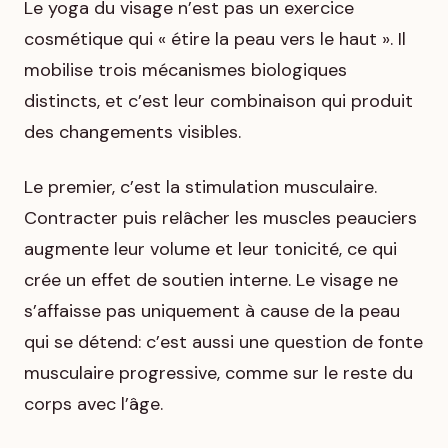
Le yoga du visage n’est pas un exercice
cosmétique qui « étire la peau vers le haut ». Il
mobilise trois mécanismes biologiques
distincts, et c’est leur combinaison qui produit
des changements visibles.
Le premier, c’est la stimulation musculaire.
Contracter puis relâcher les muscles peauciers
augmente leur volume et leur tonicité, ce qui
crée un effet de soutien interne. Le visage ne
s’affaisse pas uniquement à cause de la peau
qui se détend: c’est aussi une question de fonte
musculaire progressive, comme sur le reste du
corps avec l’âge.