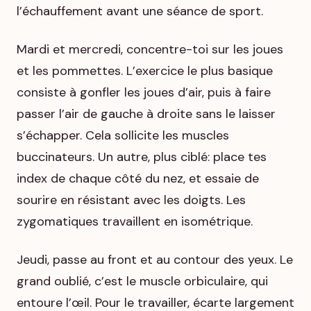
l’échauffement avant une séance de sport.
Mardi et mercredi, concentre-toi sur les joues
et les pommettes. L’exercice le plus basique
consiste à gonfler les joues d’air, puis à faire
passer l’air de gauche à droite sans le laisser
s’échapper. Cela sollicite les muscles
buccinateurs. Un autre, plus ciblé: place tes
index de chaque côté du nez, et essaie de
sourire en résistant avec les doigts. Les
zygomatiques travaillent en isométrique.
Jeudi, passe au front et au contour des yeux. Le
grand oublié, c’est le muscle orbiculaire, qui
entoure l’œil. Pour le travailler, écarte largement