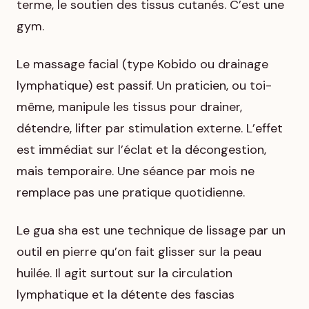
terme, le soutien des tissus cutanés. C’est une
gym.
Le massage facial (type Kobido ou drainage
lymphatique) est passif. Un praticien, ou toi-
même, manipule les tissus pour drainer,
détendre, lifter par stimulation externe. L’effet
est immédiat sur l’éclat et la décongestion,
mais temporaire. Une séance par mois ne
remplace pas une pratique quotidienne.
Le gua sha est une technique de lissage par un
outil en pierre qu’on fait glisser sur la peau
huilée. Il agit surtout sur la circulation
lymphatique et la détente des fascias