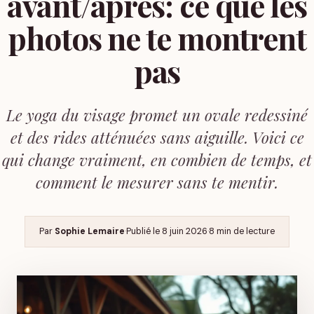
avant/après: ce que les
photos ne te montrent
pas
Le yoga du visage promet un ovale redessiné
et des rides atténuées sans aiguille. Voici ce
qui change vraiment, en combien de temps, et
comment le mesurer sans te mentir.
Par
Sophie Lemaire
·
Publié le
8 juin 2026
·
8 min de lecture