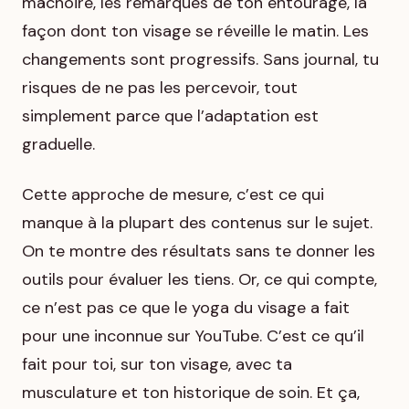
mâchoire, les remarques de ton entourage, la
façon dont ton visage se réveille le matin. Les
changements sont progressifs. Sans journal, tu
risques de ne pas les percevoir, tout
simplement parce que l’adaptation est
graduelle.
Cette approche de mesure, c’est ce qui
manque à la plupart des contenus sur le sujet.
On te montre des résultats sans te donner les
outils pour évaluer les tiens. Or, ce qui compte,
ce n’est pas ce que le yoga du visage a fait
pour une inconnue sur YouTube. C’est ce qu’il
fait pour toi, sur ton visage, avec ta
musculature et ton historique de soin. Et ça,