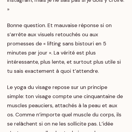
»
Bonne question. Et mauvaise réponse si on
s’arrête aux visuels retouchés ou aux
promesses de « lifting sans bistouri en 5
minutes par jour ». La vérité est plus
intéressante, plus lente, et surtout plus utile si
tu sais exactement à quoi t’attendre.
Le yoga du visage repose sur un principe
simple: ton visage compte une cinquantaine de
muscles peauciers, attachés à la peau et aux
os. Comme n’importe quel muscle du corps, ils
se relâchent si on ne les sollicite pas. L’idée