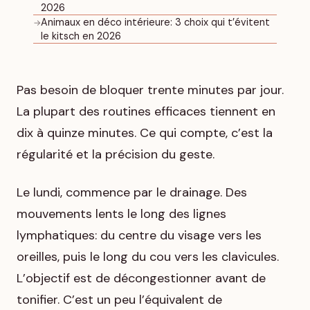
2026
Animaux en déco intérieure: 3 choix qui t’évitent
→
le kitsch en 2026
Pas besoin de bloquer trente minutes par jour.
La plupart des routines efficaces tiennent en
dix à quinze minutes. Ce qui compte, c’est la
régularité et la précision du geste.
Le lundi, commence par le drainage. Des
mouvements lents le long des lignes
lymphatiques: du centre du visage vers les
oreilles, puis le long du cou vers les clavicules.
L’objectif est de décongestionner avant de
tonifier. C’est un peu l’équivalent de