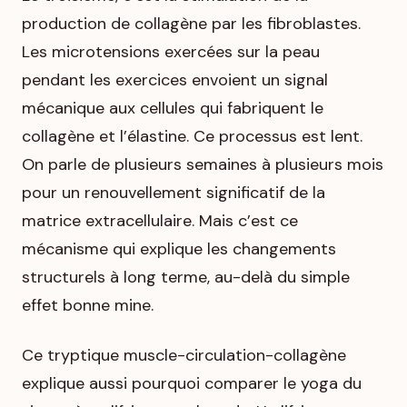
production de collagène par les fibroblastes.
Les microtensions exercées sur la peau
pendant les exercices envoient un signal
mécanique aux cellules qui fabriquent le
collagène et l’élastine. Ce processus est lent.
On parle de plusieurs semaines à plusieurs mois
pour un renouvellement significatif de la
matrice extracellulaire. Mais c’est ce
mécanisme qui explique les changements
structurels à long terme, au-delà du simple
effet bonne mine.
Ce tryptique muscle-circulation-collagène
explique aussi pourquoi comparer le yoga du