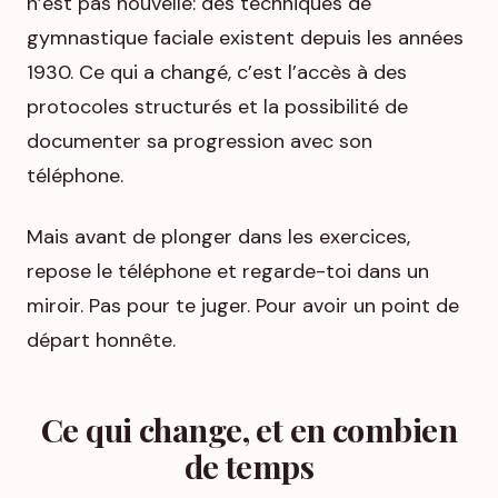
n’est pas nouvelle: des techniques de
gymnastique faciale existent depuis les années
1930. Ce qui a changé, c’est l’accès à des
protocoles structurés et la possibilité de
documenter sa progression avec son
téléphone.
Mais avant de plonger dans les exercices,
repose le téléphone et regarde-toi dans un
miroir. Pas pour te juger. Pour avoir un point de
départ honnête.
Ce qui change, et en combien
de temps