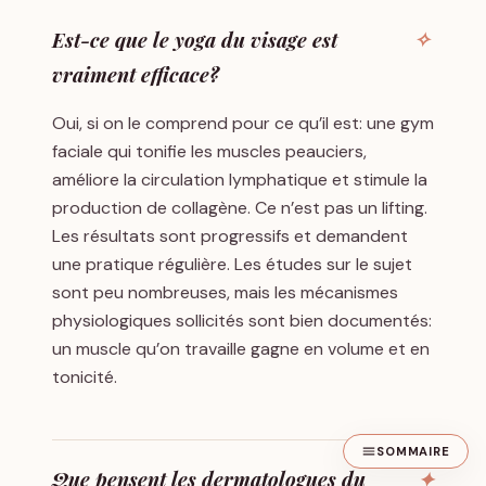
Est-ce que le yoga du visage est
vraiment efficace?
Oui, si on le comprend pour ce qu’il est: une gym
faciale qui tonifie les muscles peauciers,
améliore la circulation lymphatique et stimule la
production de collagène. Ce n’est pas un lifting.
Les résultats sont progressifs et demandent
une pratique régulière. Les études sur le sujet
sont peu nombreuses, mais les mécanismes
physiologiques sollicités sont bien documentés:
un muscle qu’on travaille gagne en volume et en
tonicité.
SOMMAIRE
Que pensent les dermatologues du