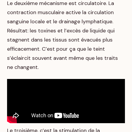
Le deuxième mécanisme est circulatoire. La
contraction musculaire active la circulation
sanguine locale et le drainage lymphatique.
Résultat: les toxines et l’excès de liquide qui
stagnent dans les tissus sont évacués plus
efficacement. C’est pour ça que le teint
s’éclaircit souvent avant même que les traits
ne changent.
Le troisième, c’est la stimulation de la