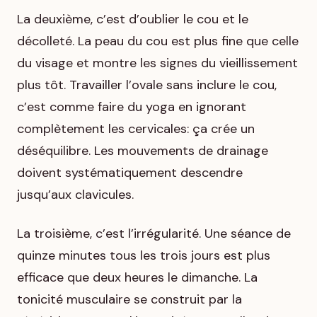
La deuxième, c’est d’oublier le cou et le
décolleté. La peau du cou est plus fine que celle
du visage et montre les signes du vieillissement
plus tôt. Travailler l’ovale sans inclure le cou,
c’est comme faire du yoga en ignorant
complètement les cervicales: ça crée un
déséquilibre. Les mouvements de drainage
doivent systématiquement descendre
jusqu’aux clavicules.
La troisième, c’est l’irrégularité. Une séance de
quinze minutes tous les trois jours est plus
efficace que deux heures le dimanche. La
tonicité musculaire se construit par la