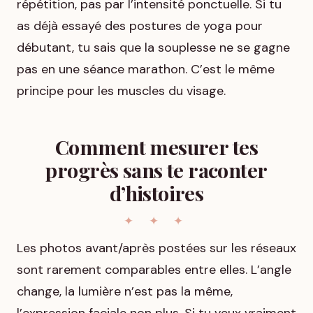
répétition, pas par l’intensité ponctuelle. Si tu
as déjà essayé des postures de yoga pour
débutant, tu sais que la souplesse ne se gagne
pas en une séance marathon. C’est le même
principe pour les muscles du visage.
Comment mesurer tes
progrès sans te raconter
d’histoires
Les photos avant/après postées sur les réseaux
sont rarement comparables entre elles. L’angle
change, la lumière n’est pas la même,