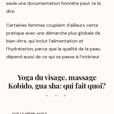
seule une documentation honnête peut te le
dire.
Certaines femmes couplent d’ailleurs cette
pratique avec une démarche plus globale de
bien-être, qui inclut l’alimentation et
l’hydratation, parce que la qualité de la peau
dépend aussi de ce qui se passe à l’intérieur.
Yoga du visage, massage
Kobido, gua sha: qui fait quoi?
SUR LE MÊME SUJET