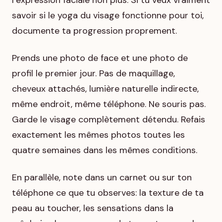
l’expression faciale non plus. Si tu veux vraiment
savoir si le yoga du visage fonctionne pour toi,
documente ta progression proprement.
Prends une photo de face et une photo de
profil le premier jour. Pas de maquillage,
cheveux attachés, lumière naturelle indirecte,
même endroit, même téléphone. Ne souris pas.
Garde le visage complètement détendu. Refais
exactement les mêmes photos toutes les
quatre semaines dans les mêmes conditions.
En parallèle, note dans un carnet ou sur ton
téléphone ce que tu observes: la texture de ta
peau au toucher, les sensations dans la