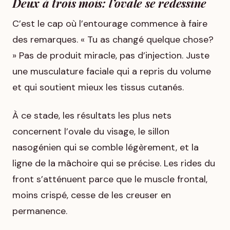
Deux à trois mois: l’ovale se redessine
C’est le cap où l’entourage commence à faire
des remarques. « Tu as changé quelque chose?
» Pas de produit miracle, pas d’injection. Juste
une musculature faciale qui a repris du volume
et qui soutient mieux les tissus cutanés.
À ce stade, les résultats les plus nets
concernent l’ovale du visage, le sillon
nasogénien qui se comble légèrement, et la
ligne de la mâchoire qui se précise. Les rides du
front s’atténuent parce que le muscle frontal,
moins crispé, cesse de les creuser en
permanence.