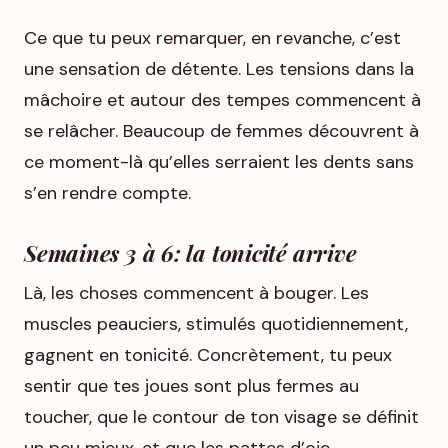
Ce que tu peux remarquer, en revanche, c’est
une sensation de détente. Les tensions dans la
mâchoire et autour des tempes commencent à
se relâcher. Beaucoup de femmes découvrent à
ce moment-là qu’elles serraient les dents sans
s’en rendre compte.
Semaines 3 à 6: la tonicité arrive
Là, les choses commencent à bouger. Les
muscles peauciers, stimulés quotidiennement,
gagnent en tonicité. Concrètement, tu peux
sentir que tes joues sont plus fermes au
toucher, que le contour de ton visage se définit