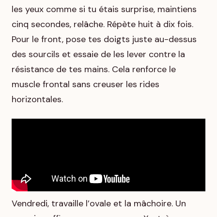
les yeux comme si tu étais surprise, maintiens
cinq secondes, relâche. Répète huit à dix fois.
Pour le front, pose tes doigts juste au-dessus
des sourcils et essaie de les lever contre la
résistance de tes mains. Cela renforce le
muscle frontal sans creuser les rides
horizontales.
Vendredi, travaille l’ovale et la mâchoire. Un