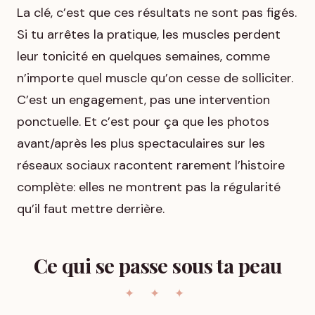
La clé, c’est que ces résultats ne sont pas figés.
Si tu arrêtes la pratique, les muscles perdent
leur tonicité en quelques semaines, comme
n’importe quel muscle qu’on cesse de solliciter.
C’est un engagement, pas une intervention
ponctuelle. Et c’est pour ça que les photos
avant/après les plus spectaculaires sur les
réseaux sociaux racontent rarement l’histoire
complète: elles ne montrent pas la régularité
qu’il faut mettre derrière.
Ce qui se passe sous ta peau