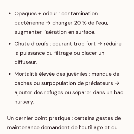
Opaques + odeur : contamination
bactérienne → changer 20 % de l’eau,
augmenter l’aération en surface.
Chute d’œufs : courant trop fort → réduire
la puissance du filtrage ou placer un
diffuseur.
Mortalité élevée des juvéniles : manque de
caches ou surpopulation de prédateurs →
ajouter des refuges ou séparer dans un bac
nursery.
Un dernier point pratique : certains gestes de
maintenance demandent de l’outillage et du