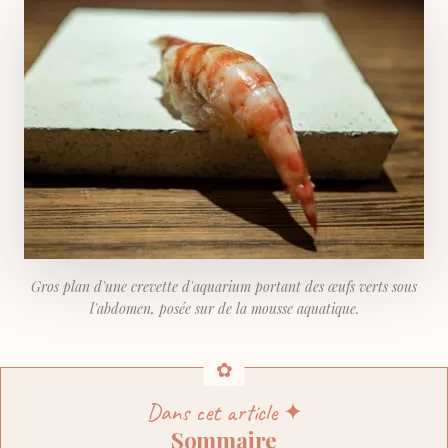
Gros plan d'une crevette d'aquarium portant des œufs verts sous
l'abdomen, posée sur de la mousse aquatique.
Dans cet article ✦
Sommaire