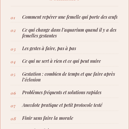
Comment repérer une femelle qui porte des œufs
Ce qui change dans l’aquarium quand il y a des
femelles gestantes
Les gestes à faire, pas à pas
Ce qui ne sert à rien et ce qui peut nuire
Gestation : combien de temps et que faire après
l’éclosion
Problèmes fréquents et solutions rapides
Anecdote pratique et petit protocole testé
Finir sans faire la morale