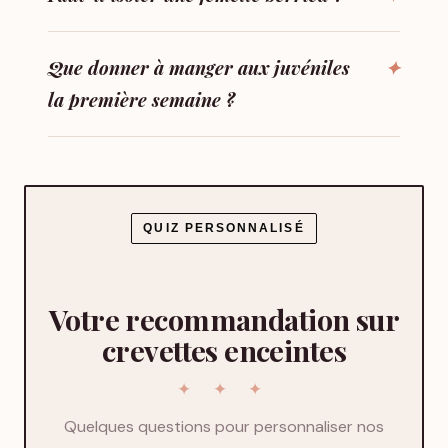
Que donner à manger aux juvéniles
la première semaine ?
QUIZ PERSONNALISÉ
Votre recommandation sur
crevettes enceintes
Quelques questions pour personnaliser nos