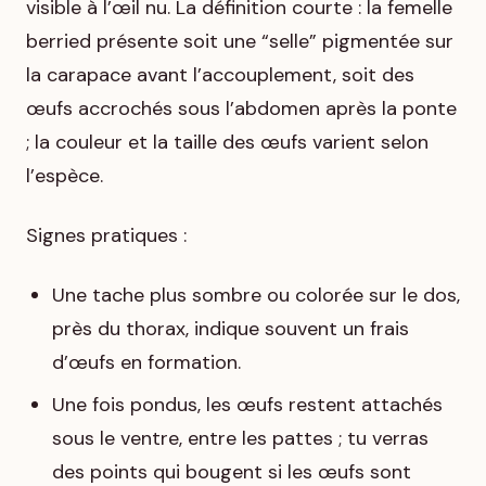
visible à l’œil nu. La définition courte : la femelle
berried présente soit une “selle” pigmentée sur
la carapace avant l’accouplement, soit des
œufs accrochés sous l’abdomen après la ponte
; la couleur et la taille des œufs varient selon
l’espèce.
Signes pratiques :
Une tache plus sombre ou colorée sur le dos,
près du thorax, indique souvent un frais
d’œufs en formation.
Une fois pondus, les œufs restent attachés
sous le ventre, entre les pattes ; tu verras
des points qui bougent si les œufs sont