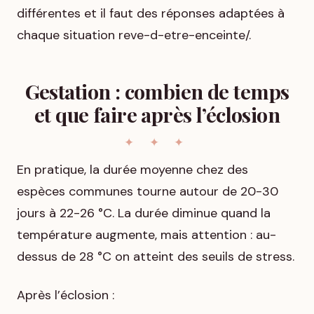
différentes et il faut des réponses adaptées à
chaque situation reve-d-etre-enceinte/.
Gestation : combien de temps
et que faire après l’éclosion
En pratique, la durée moyenne chez des
espèces communes tourne autour de 20-30
jours à 22-26 °C. La durée diminue quand la
température augmente, mais attention : au-
dessus de 28 °C on atteint des seuils de stress.
Après l’éclosion :