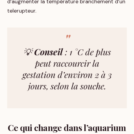
d’augmenter la température branchement d’un
telerupteur.
💡
Conseil
: 1 °C de plus
peut raccourcir la
gestation d’environ 2 à 3
jours, selon la souche.
Ce qui change dans l’aquarium