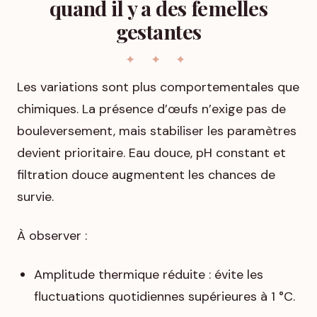
quand il y a des femelles
gestantes
Les variations sont plus comportementales que
chimiques. La présence d’œufs n’exige pas de
bouleversement, mais stabiliser les paramètres
devient prioritaire. Eau douce, pH constant et
filtration douce augmentent les chances de
survie.
À observer :
Amplitude thermique réduite : évite les
fluctuations quotidiennes supérieures à 1 °C.