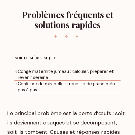
Problèmes fréquents et
solutions rapides
SUR LE MÊME SUJET
Congé maternité jumeau : calculer, préparer et
→
revenir sereine
Confiture de mirabelles : recette de grand mère
→
pas à pas
Le principal problème est la perte d’œufs : soit
ils deviennent opaques et se décomposent,
soit ils tombent. Causes et réponses rapides :