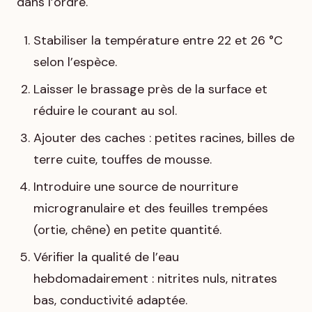
dans l’ordre.
Stabiliser la température entre 22 et 26 °C
selon l’espèce.
Laisser le brassage près de la surface et
réduire le courant au sol.
Ajouter des caches : petites racines, billes de
terre cuite, touffes de mousse.
Introduire une source de nourriture
microgranulaire et des feuilles trempées
(ortie, chêne) en petite quantité.
Vérifier la qualité de l’eau
hebdomadairement : nitrites nuls, nitrates
bas, conductivité adaptée.