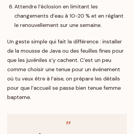
Attendre l’éclosion en limitant les
changements d’eau à 10-20 % et en réglant
le renouvellement sur une semaine.
Un geste simple qui fait la différence : installer
de la mousse de Java ou des feuilles fines pour
que les juvéniles s’y cachent. C’est un peu
comme choisir une tenue pour un événement
où tu veux être à l’aise, on prépare les détails
pour que l’accueil se passe bien tenue femme
bapteme.