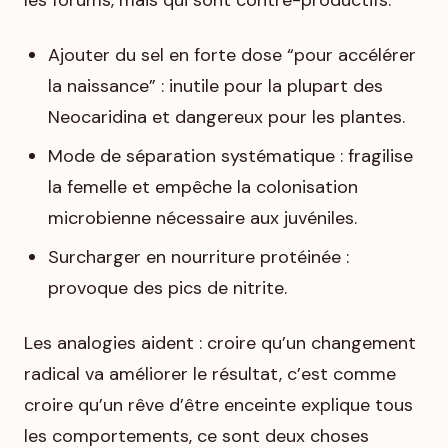
les forums, mais qui sont contre-productifs.
Ajouter du sel en forte dose “pour accélérer
la naissance” : inutile pour la plupart des
Neocaridina et dangereux pour les plantes.
Mode de séparation systématique : fragilise
la femelle et empêche la colonisation
microbienne nécessaire aux juvéniles.
Surcharger en nourriture protéinée :
provoque des pics de nitrite.
Les analogies aident : croire qu’un changement
radical va améliorer le résultat, c’est comme
croire qu’un rêve d’être enceinte explique tous
les comportements, ce sont deux choses