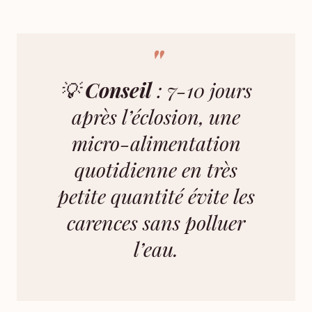
💡
Conseil
: 7-10 jours
après l’éclosion, une
micro-alimentation
quotidienne en très
petite quantité évite les
carences sans polluer
l’eau.