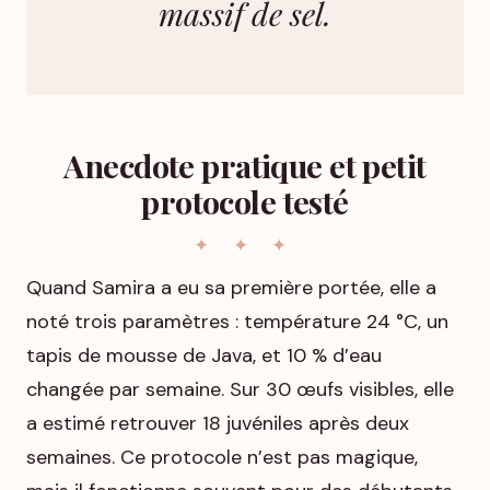
massif de sel.
Anecdote pratique et petit
protocole testé
Quand Samira a eu sa première portée, elle a
noté trois paramètres : température 24 °C, un
tapis de mousse de Java, et 10 % d’eau
changée par semaine. Sur 30 œufs visibles, elle
a estimé retrouver 18 juvéniles après deux
semaines. Ce protocole n’est pas magique,