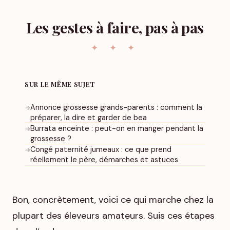
Les gestes à faire, pas à pas
SUR LE MÊME SUJET
Annonce grossesse grands-parents : comment la
→
préparer, la dire et garder de bea
Burrata enceinte : peut-on en manger pendant la
→
grossesse ?
Congé paternité jumeaux : ce que prend
→
réellement le père, démarches et astuces
Bon, concrètement, voici ce qui marche chez la
plupart des éleveurs amateurs. Suis ces étapes