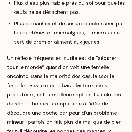
Flux d’eau plus faible près du sol pour que les
œufs ne se détachent pas.
Plus de caches et de surfaces colonisées par
les bactéries et microalgues, la microfaune
sert de premier aliment aux jeunes.
Un réflexe fréquent et inutile est de “séparer
tout le monde” quand on voit une femelle
enceinte. Dans la majorité des cas, laisser la
femelle dans le même bac planteux, sans
prédateurs, est la meilleure option. La solution
de séparation est comparable à l’idée de
découdre une poche par peur d’un problème
mineur : parfois on fait plus de mal que de bien
faut-il découdre les poches des manteaux.