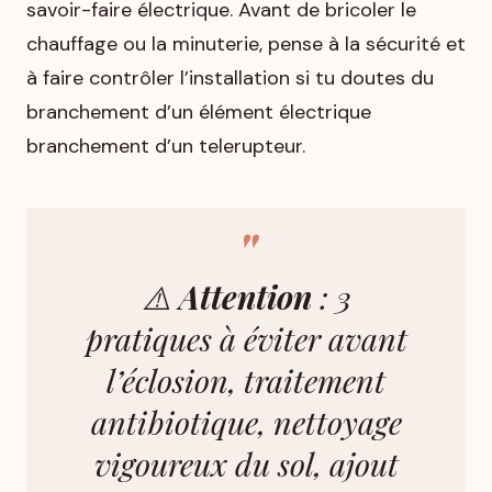
savoir-faire électrique. Avant de bricoler le
chauffage ou la minuterie, pense à la sécurité et
à faire contrôler l’installation si tu doutes du
branchement d’un élément électrique
branchement d’un telerupteur.
⚠️
Attention
: 3
pratiques à éviter avant
l’éclosion, traitement
antibiotique, nettoyage
vigoureux du sol, ajout