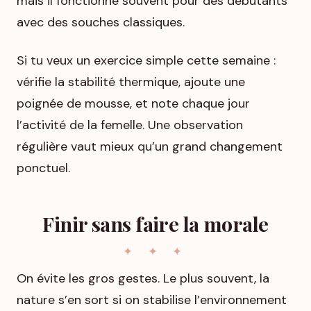
mais il fonctionne souvent pour des débutants
avec des souches classiques.
Si tu veux un exercice simple cette semaine :
vérifie la stabilité thermique, ajoute une
poignée de mousse, et note chaque jour
l’activité de la femelle. Une observation
régulière vaut mieux qu’un grand changement
ponctuel.
Finir sans faire la morale
On évite les gros gestes. Le plus souvent, la
nature s’en sort si on stabilise l’environnement