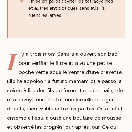
1 mise en garde : éviter les tétracyclines
et autres antibiotiques sans avis, ils
tuent les larves
I
l y a trois mois, Samira a ouvert son bac
pour vérifier le filtre et a vu une petite
poche verte sous le ventre d’une crevette.
Elle l’a appelée “la future maman” et a passé la
soirée à lire des fils de forum. Le lendemain, elle
m’a envoyé une photo : une femelle chargée
d’œufs, bien visible entre les pattes. On a refait
ensemble l’eau, ajouté une bouture de mousse
et observé les progrès jour après jour. Ce qui