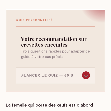
QUIZ PERSONNALISÉ
Votre recommandation sur
crevettes enceintes
Trois questions rapides pour adapter ce
guide à votre cas précis.
↓
LANCER LE QUIZ — 60 S
La femelle qui porte des œufs est d’abord