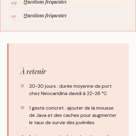
Questions fréquentes
Questions fréquentes
À retenir
20-30 jours : durée moyenne de port
chez Neocaridina davidi à 22-26 °C
1 geste concret : ajouter de la mousse
de Java et des caches pour augmenter
le taux de survie des juvéniles