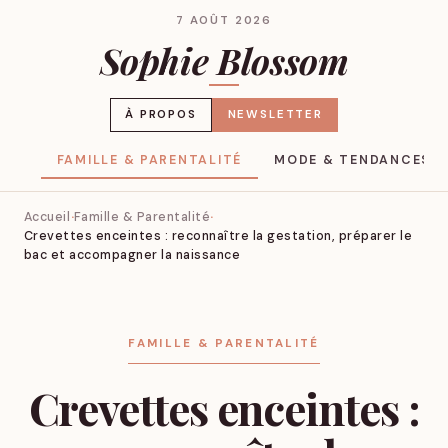
7 AOÛT 2026
Sophie Blossom
À PROPOS
NEWSLETTER
YLE
FAMILLE & PARENTALITÉ
MODE & TENDANCES
Accueil
Famille & Parentalité
Crevettes enceintes : reconnaître la gestation, préparer le
bac et accompagner la naissance
FAMILLE & PARENTALITÉ
Crevettes enceintes :