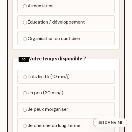
Alimentation
Éducation / développement
Organisation du quotidien
Votre temps disponible ?
Q3
Très limité (10 min/j)
Un peu (30 min/j)
Je peux m'organiser
SOMMAIRE
Je cherche du long terme