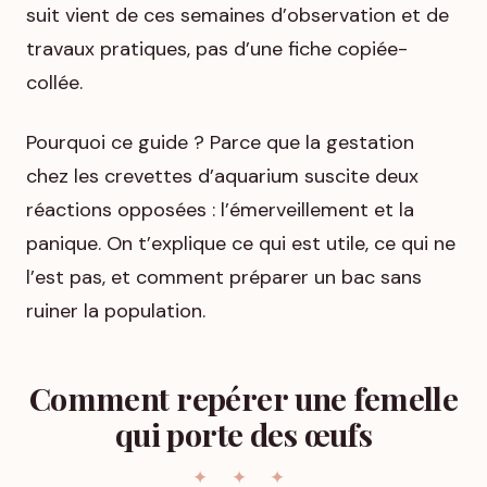
suit vient de ces semaines d’observation et de
travaux pratiques, pas d’une fiche copiée-
collée.
Pourquoi ce guide ? Parce que la gestation
chez les crevettes d’aquarium suscite deux
réactions opposées : l’émerveillement et la
panique. On t’explique ce qui est utile, ce qui ne
l’est pas, et comment préparer un bac sans
ruiner la population.
Comment repérer une femelle
qui porte des œufs