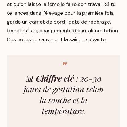
et qu’on laisse la femelle faire son travail. Si tu
te lances dans l’élevage pour la première fois,
garde un carnet de bord : date de repérage,
température, changements d’eau, alimentation.
Ces notes te sauveront la saison suivante.
📊
Chiffre clé
: 20-30
jours de gestation selon
la souche et la
température.