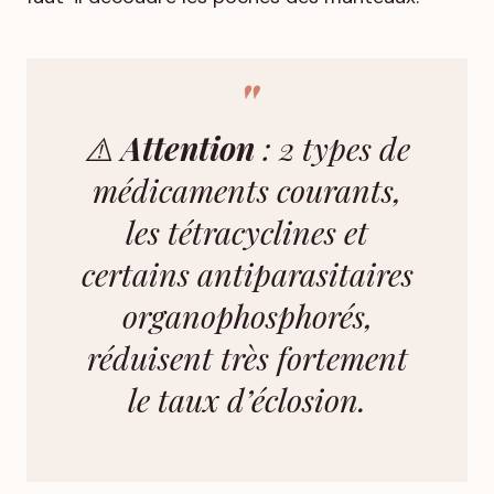
⚠️
Attention
: 2 types de
médicaments courants,
les tétracyclines et
certains antiparasitaires
organophosphorés,
réduisent très fortement
le taux d’éclosion.