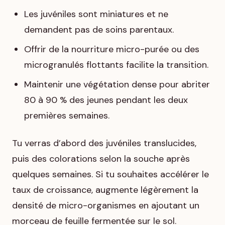
Les juvéniles sont miniatures et ne
demandent pas de soins parentaux.
Offrir de la nourriture micro-purée ou des
microgranulés flottants facilite la transition.
Maintenir une végétation dense pour abriter
80 à 90 % des jeunes pendant les deux
premières semaines.
Tu verras d’abord des juvéniles translucides,
puis des colorations selon la souche après
quelques semaines. Si tu souhaites accélérer le
taux de croissance, augmente légèrement la
densité de micro-organismes en ajoutant un
morceau de feuille fermentée sur le sol.