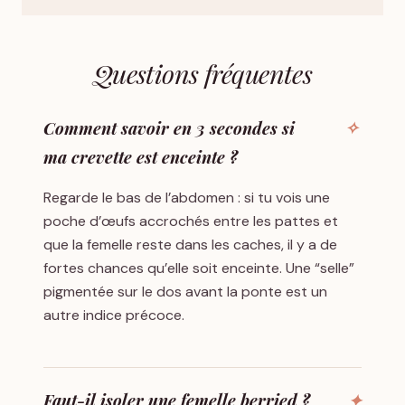
Questions fréquentes
Comment savoir en 3 secondes si
ma crevette est enceinte ?
Regarde le bas de l’abdomen : si tu vois une
poche d’œufs accrochés entre les pattes et
que la femelle reste dans les caches, il y a de
fortes chances qu’elle soit enceinte. Une “selle”
pigmentée sur le dos avant la ponte est un
autre indice précoce.
Faut-il isoler une femelle berried ?