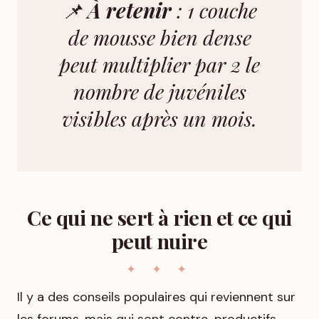
📌
À retenir
: 1 couche
de mousse bien dense
peut multiplier par 2 le
nombre de juvéniles
visibles après un mois.
Ce qui ne sert à rien et ce qui
peut nuire
Il y a des conseils populaires qui reviennent sur