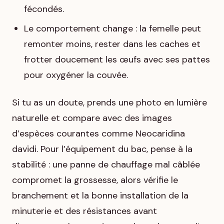
fécondés.
Le comportement change : la femelle peut
remonter moins, rester dans les caches et
frotter doucement les œufs avec ses pattes
pour oxygéner la couvée.
Si tu as un doute, prends une photo en lumière
naturelle et compare avec des images
d’espèces courantes comme Neocaridina
davidi. Pour l’équipement du bac, pense à la
stabilité : une panne de chauffage mal câblée
compromet la grossesse, alors vérifie le
branchement et la bonne installation de la
minuterie et des résistances avant