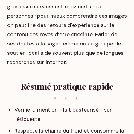
grossesse surviennent chez certaines
personnes ; pour mieux comprendre ces images
on peut lire des retours d’expérience sur
le
contenu des rêves d’être enceinte
. Parler de
ses doutes à la sage-femme ou au groupe de
soutien local aide souvent plus que de longues
recherches sur Internet.
Résumé pratique rapide
Vérifie la mention « lait pasteurisé » sur
l’étiquette.
Respecte la chaîne du froid et consomme la