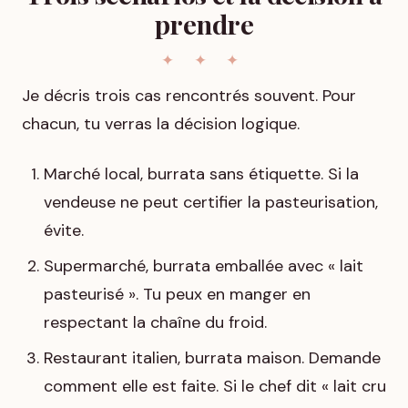
prendre
Je décris trois cas rencontrés souvent. Pour
chacun, tu verras la décision logique.
Marché local, burrata sans étiquette. Si la
vendeuse ne peut certifier la pasteurisation,
évite.
Supermarché, burrata emballée avec « lait
pasteurisé ». Tu peux en manger en
respectant la chaîne du froid.
Restaurant italien, burrata maison. Demande
comment elle est faite. Si le chef dit « lait cru