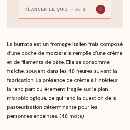
↓
LANCER LE QUIZ — 60 S
La burrata est un fromage italien frais composé
d’une poche de mozzarella remplie d’une crème
et de filaments de pâte. Elle se consomme
fraîche, souvent dans les 48 heures suivant la
fabrication. La présence de crème à l’intérieur
la rend particulièrement fragile sur le plan
microbiologique, ce qui rend la question de la
pasteurisation déterminante pour les
personnes enceintes. (48 mots)