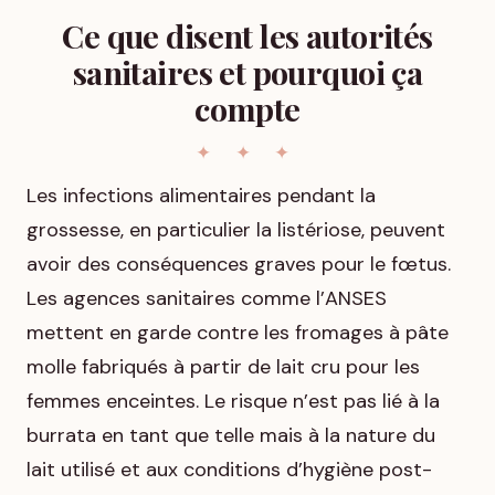
Ce que disent les autorités
sanitaires et pourquoi ça
compte
Les infections alimentaires pendant la
grossesse, en particulier la listériose, peuvent
avoir des conséquences graves pour le fœtus.
Les agences sanitaires comme l’ANSES
mettent en garde contre les fromages à pâte
molle fabriqués à partir de lait cru pour les
femmes enceintes. Le risque n’est pas lié à la
burrata en tant que telle mais à la nature du
lait utilisé et aux conditions d’hygiène post-