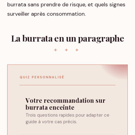
burrata sans prendre de risque, et quels signes
surveiller après consommation.
La burrata en un paragraphe
QUIZ PERSONNALISÉ
Votre recommandation sur
burrata enceinte
Trois questions rapides pour adapter ce
guide à votre cas précis.