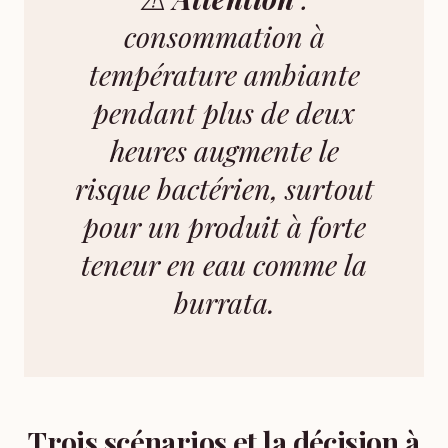
consommation à
température ambiante
pendant plus de deux
heures augmente le
risque bactérien, surtout
pour un produit à forte
teneur en eau comme la
burrata.
Trois scénarios et la décision à