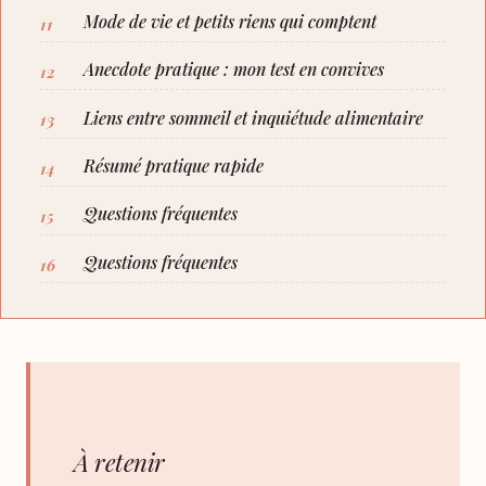
Mode de vie et petits riens qui comptent
Anecdote pratique : mon test en convives
Liens entre sommeil et inquiétude alimentaire
Résumé pratique rapide
Questions fréquentes
Questions fréquentes
À retenir