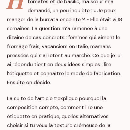
tomates et de basilic, ma sœur m’a
demandé, un peu inquiète : « Je peux
manger de la burrata enceinte ? » Elle était à 18
semaines. La question m’a ramenée à une
dizaine de cas concrets : femmes qui aiment le
fromage frais, vacanciers en Italie, mamans
pressées qui s’arrêtent au marché. Ce que je lui
ai répondu tient en deux idées simples : lire
l’étiquette et connaître le mode de fabrication.
Ensuite on décide.
La suite de l’article t’explique pourquoi la
composition compte, comment lire une
étiquette en pratique, quelles alternatives
choisir si tu veux la texture crémeuse de la