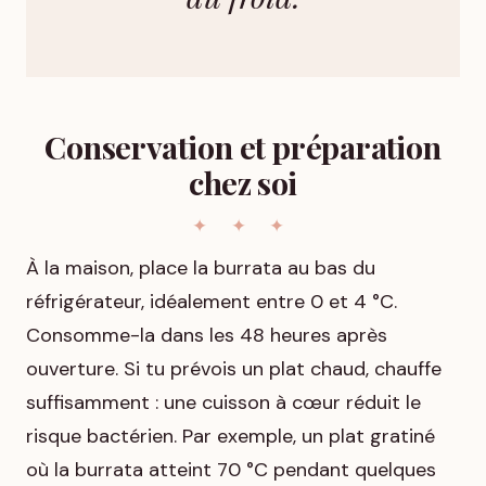
Conservation et préparation
chez soi
À la maison, place la burrata au bas du
réfrigérateur, idéalement entre 0 et 4 °C.
Consomme-la dans les 48 heures après
ouverture. Si tu prévois un plat chaud, chauffe
suffisamment : une cuisson à cœur réduit le
risque bactérien. Par exemple, un plat gratiné
où la burrata atteint 70 °C pendant quelques