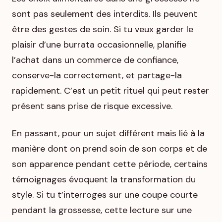
sont pas seulement des interdits. Ils peuvent
être des gestes de soin. Si tu veux garder le
plaisir d’une burrata occasionnelle, planifie
l’achat dans un commerce de confiance,
conserve-la correctement, et partage-la
rapidement. C’est un petit rituel qui peut rester
présent sans prise de risque excessive.
En passant, pour un sujet différent mais lié à la
manière dont on prend soin de son corps et de
son apparence pendant cette période, certains
témoignages évoquent la transformation du
style. Si tu t’interroges sur une coupe courte
pendant la grossesse, cette lecture sur une