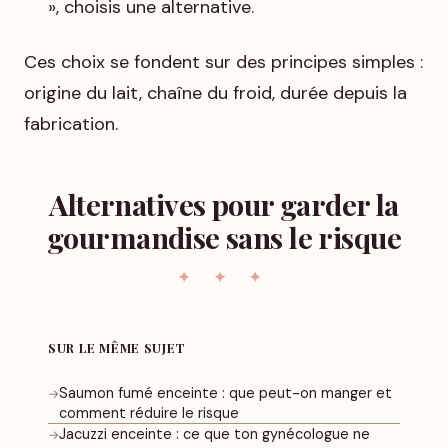
», choisis une alternative.
Ces choix se fondent sur des principes simples :
origine du lait, chaîne du froid, durée depuis la
fabrication.
Alternatives pour garder la
gourmandise sans le risque
SUR LE MÊME SUJET
Saumon fumé enceinte : que peut-on manger et
→
comment réduire le risque
Jacuzzi enceinte : ce que ton gynécologue ne
→