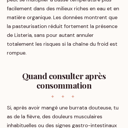
facilement dans des milieux riches en eau et en
matière organique. Les données montrent que
la pasteurisation réduit fortement la présence
de Listeria, sans pour autant annuler
totalement les risques si la chaîne du froid est
rompue.
Quand consulter après
consommation
Si, après avoir mangé une burrata douteuse, tu
as de la fièvre, des douleurs musculaires
inhabituelles ou des signes gastro-intestinaux