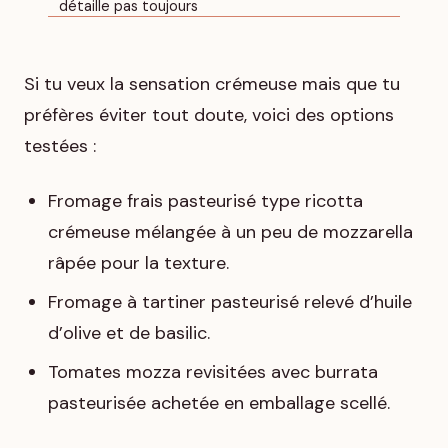
détaille pas toujours
Si tu veux la sensation crémeuse mais que tu
préfères éviter tout doute, voici des options
testées :
Fromage frais pasteurisé type ricotta
crémeuse mélangée à un peu de mozzarella
râpée pour la texture.
Fromage à tartiner pasteurisé relevé d’huile
d’olive et de basilic.
Tomates mozza revisitées avec burrata
pasteurisée achetée en emballage scellé.