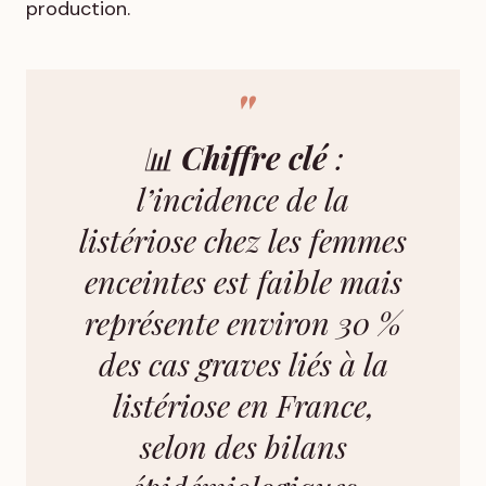
production.
📊
Chiffre clé
:
l’incidence de la
listériose chez les femmes
enceintes est faible mais
représente environ 30 %
des cas graves liés à la
listériose en France,
selon des bilans