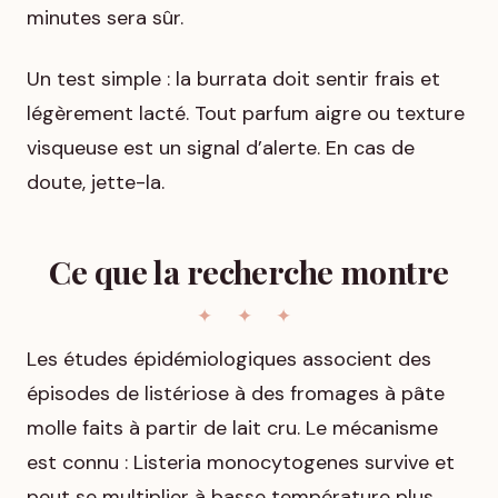
minutes sera sûr.
Un test simple : la burrata doit sentir frais et
légèrement lacté. Tout parfum aigre ou texture
visqueuse est un signal d’alerte. En cas de
doute, jette-la.
Ce que la recherche montre
Les études épidémiologiques associent des
épisodes de listériose à des fromages à pâte
molle faits à partir de lait cru. Le mécanisme
est connu : Listeria monocytogenes survive et
peut se multiplier à basse température plus