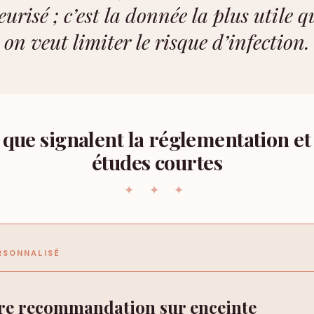
eurisé ; c’est la donnée la plus utile 
on veut limiter le risque d’infection.
 que signalent la réglementation et 
études courtes
RSONNALISÉ