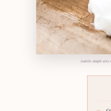
Assiette simple avec 
Ce