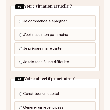
Votre situation actuelle ?
Q1
Je commence à épargner
J'optimise mon patrimoine
Je prépare ma retraite
Je fais face à une difficulté
Votre objectif prioritaire ?
Q2
Constituer un capital
Générer un revenu passif