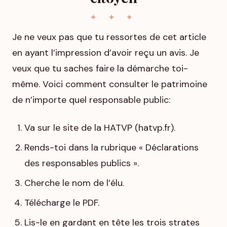
Je ne veux pas que tu ressortes de cet article
en ayant l’impression d’avoir reçu un avis. Je
veux que tu saches faire la démarche toi-
même. Voici comment consulter le patrimoine
de n’importe quel responsable public:
Va sur le site de la HATVP (hatvp.fr).
Rends-toi dans la rubrique « Déclarations
des responsables publics ».
Cherche le nom de l’élu.
Télécharge le PDF.
Lis-le en gardant en tête les trois strates