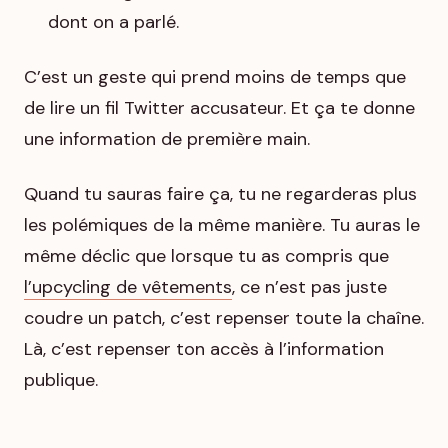
dont on a parlé.
C’est un geste qui prend moins de temps que
de lire un fil Twitter accusateur. Et ça te donne
une information de première main.
Quand tu sauras faire ça, tu ne regarderas plus
les polémiques de la même manière. Tu auras le
même déclic que lorsque tu as compris que
l’upcycling de vêtements
, ce n’est pas juste
coudre un patch, c’est repenser toute la chaîne.
Là, c’est repenser ton accès à l’information
publique.