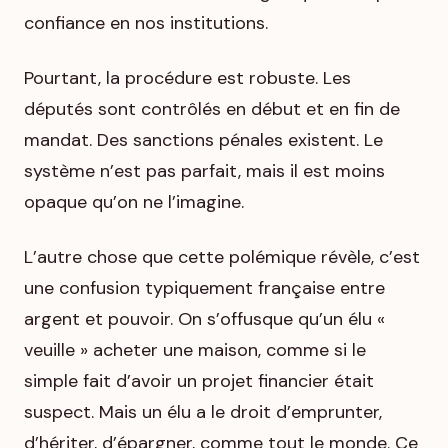
confiance en nos institutions.
Pourtant, la procédure est robuste. Les
députés sont contrôlés en début et en fin de
mandat. Des sanctions pénales existent. Le
système n’est pas parfait, mais il est moins
opaque qu’on ne l’imagine.
L’autre chose que cette polémique révèle, c’est
une confusion typiquement française entre
argent et pouvoir. On s’offusque qu’un élu «
veuille » acheter une maison, comme si le
simple fait d’avoir un projet financier était
suspect. Mais un élu a le droit d’emprunter,
d’hériter, d’épargner, comme tout le monde. Ce