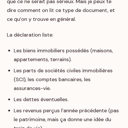
que ce ne serait pas sérieux. Mais je peux te
dire comment on lit ce type de document, et
ce qu’on y trouve en général.
La déclaration liste:
Les biens immobiliers possédés (maisons,
appartements, terrains).
Les parts de sociétés civiles immobilières
(SCI), les comptes bancaires, les
assurances-vie.
Les dettes éventuelles.
Les revenus perçus l’année précédente (pas
le patrimoine, mais ça donne une idée du