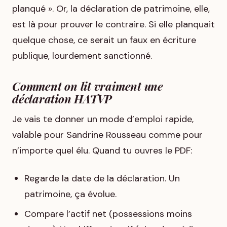
planqué ». Or, la déclaration de patrimoine, elle,
est là pour prouver le contraire. Si elle planquait
quelque chose, ce serait un faux en écriture
publique, lourdement sanctionné.
Comment on lit vraiment une
déclaration HATVP
Je vais te donner un mode d’emploi rapide,
valable pour Sandrine Rousseau comme pour
n’importe quel élu. Quand tu ouvres le PDF:
Regarde la date de la déclaration. Un
patrimoine, ça évolue.
Compare l’actif net (possessions moins