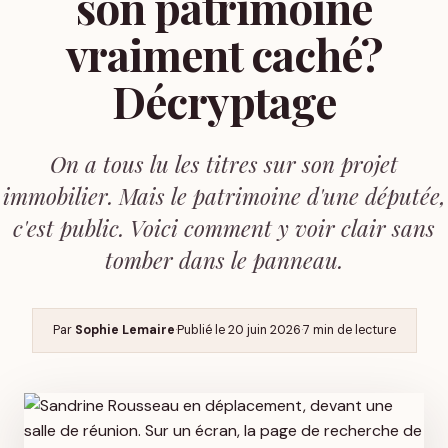
son patrimoine
vraiment caché?
Décryptage
On a tous lu les titres sur son projet
immobilier. Mais le patrimoine d'une députée,
c'est public. Voici comment y voir clair sans
tomber dans le panneau.
Par
Sophie Lemaire
·
Publié le
20 juin 2026
·
7 min de lecture