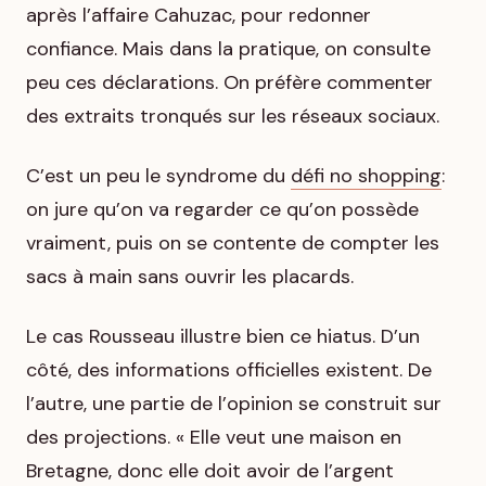
après l’affaire Cahuzac, pour redonner
confiance. Mais dans la pratique, on consulte
peu ces déclarations. On préfère commenter
des extraits tronqués sur les réseaux sociaux.
C’est un peu le syndrome du
défi no shopping
:
on jure qu’on va regarder ce qu’on possède
vraiment, puis on se contente de compter les
sacs à main sans ouvrir les placards.
Le cas Rousseau illustre bien ce hiatus. D’un
côté, des informations officielles existent. De
l’autre, une partie de l’opinion se construit sur
des projections. « Elle veut une maison en
Bretagne, donc elle doit avoir de l’argent