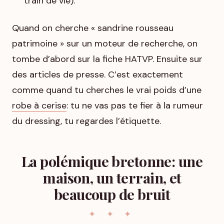
train de vie).
Quand on cherche « sandrine rousseau
patrimoine » sur un moteur de recherche, on
tombe d’abord sur la fiche HATVP. Ensuite sur
des articles de presse. C’est exactement
comme quand tu cherches le vrai poids d’une
robe à cerise
: tu ne vas pas te fier à la rumeur
du dressing, tu regardes l’étiquette.
La polémique bretonne: une
maison, un terrain, et
beaucoup de bruit