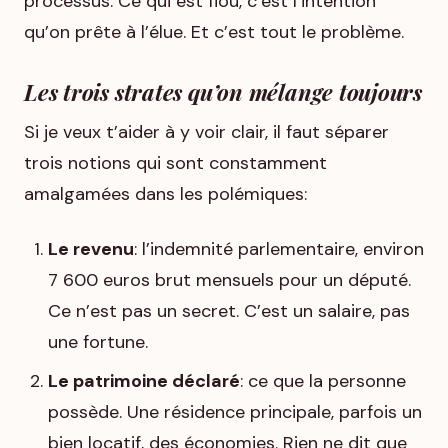
processus. Ce qui est flou, c’est l’intention
qu’on prête à l’élue. Et c’est tout le problème.
Les trois strates qu’on mélange toujours
Si je veux t’aider à y voir clair, il faut séparer
trois notions qui sont constamment
amalgamées dans les polémiques:
Le revenu
: l’indemnité parlementaire, environ
7 600 euros brut mensuels pour un député.
Ce n’est pas un secret. C’est un salaire, pas
une fortune.
Le patrimoine déclaré
: ce que la personne
possède. Une résidence principale, parfois un
bien locatif, des économies. Rien ne dit que