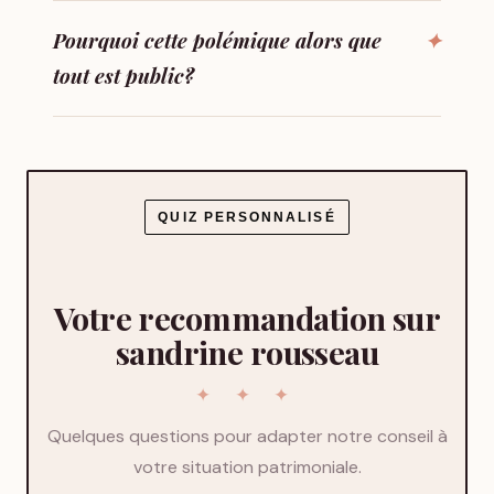
Pourquoi cette polémique alors que
tout est public?
QUIZ PERSONNALISÉ
Votre recommandation sur
sandrine rousseau
Quelques questions pour adapter notre conseil à
votre situation patrimoniale.