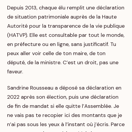
Depuis 2013, chaque élu remplit une déclaration
de situation patrimoniale auprès de la Haute
Autorité pour la transparence de la vie publique
(HATVP). Elle est consultable par tout le monde,
en préfecture ou en ligne, sans justificatif. Tu
peux aller voir celle de ton maire, de ton
député, de la ministre. C’est un droit, pas une
faveur.
Sandrine Rousseau a déposé sa déclaration en
2022 après son élection, puis une déclaration
de fin de mandat si elle quitte l’Assemblée. Je
ne vais pas te recopier ici des montants que je
n’ai pas sous les yeux à l’instant où j’écris. Parce