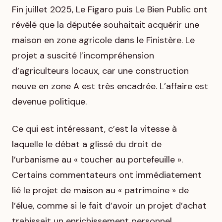
Fin juillet 2025,
Le Figaro
puis
Le Bien Public
ont
révélé que la députée souhaitait acquérir une
maison en zone agricole dans le Finistère. Le
projet a suscité l’incompréhension
d’agriculteurs locaux, car une construction
neuve en zone A est très encadrée. L’affaire est
devenue politique.
Ce qui est intéressant, c’est la vitesse à
laquelle le débat a glissé du droit de
l’urbanisme au « toucher au portefeuille ».
Certains commentateurs ont immédiatement
lié le projet de maison au « patrimoine » de
l’élue, comme si le fait d’avoir un projet d’achat
trahissait un enrichissement personnel