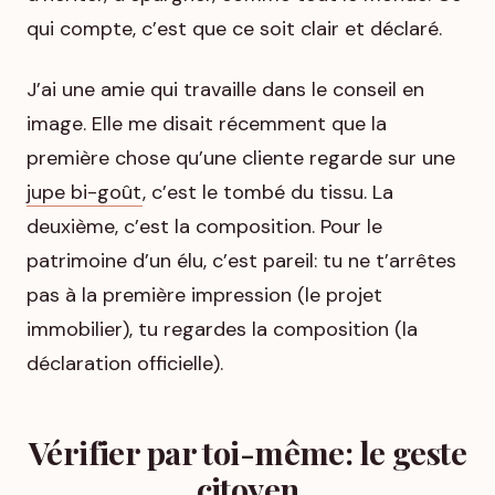
qui compte, c’est que ce soit clair et déclaré.
J’ai une amie qui travaille dans le conseil en
image. Elle me disait récemment que la
première chose qu’une cliente regarde sur une
jupe bi-goût
, c’est le tombé du tissu. La
deuxième, c’est la composition. Pour le
patrimoine d’un élu, c’est pareil: tu ne t’arrêtes
pas à la première impression (le projet
immobilier), tu regardes la composition (la
déclaration officielle).
Vérifier par toi-même: le geste
citoyen