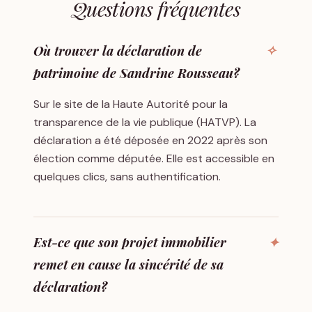
Questions fréquentes
Où trouver la déclaration de
patrimoine de Sandrine Rousseau?
Sur le site de la Haute Autorité pour la
transparence de la vie publique (HATVP). La
déclaration a été déposée en 2022 après son
élection comme députée. Elle est accessible en
quelques clics, sans authentification.
Est-ce que son projet immobilier
remet en cause la sincérité de sa
déclaration?