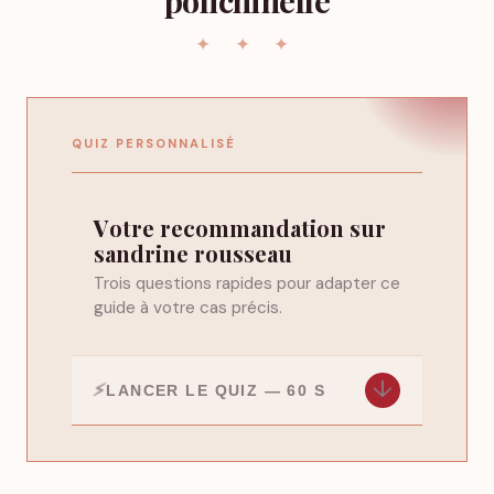
polichinelle
QUIZ PERSONNALISÉ
Votre recommandation sur
sandrine rousseau
Trois questions rapides pour adapter ce
guide à votre cas précis.
↓
LANCER LE QUIZ — 60 S