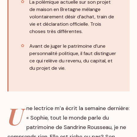
La polémique actuelle sur son projet
de maison en Bretagne mélange
volontairement désir d’achat, train de
vie et déclaration officielle. Trois
choses très différentes.
Avant de juger le patrimoine d’une
personnalité politique, il faut distinguer
ce qui relève du revenu, du capital, et
du projet de vie.
U
ne lectrice m’a écrit la semaine dernière:
« Sophie, tout le monde parle du
patrimoine de Sandrine Rousseau, je ne
comprends rien. Elle est riche ou pas? Son