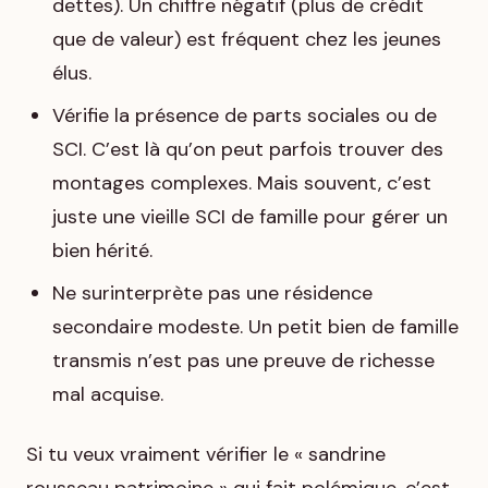
dettes). Un chiffre négatif (plus de crédit
que de valeur) est fréquent chez les jeunes
élus.
Vérifie la présence de parts sociales ou de
SCI. C’est là qu’on peut parfois trouver des
montages complexes. Mais souvent, c’est
juste une vieille SCI de famille pour gérer un
bien hérité.
Ne surinterprète pas une résidence
secondaire modeste. Un petit bien de famille
transmis n’est pas une preuve de richesse
mal acquise.
Si tu veux vraiment vérifier le « sandrine
rousseau patrimoine » qui fait polémique, c’est