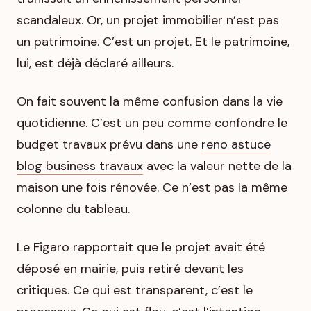
scandaleux. Or, un projet immobilier n’est pas
un patrimoine. C’est un projet. Et le patrimoine,
lui, est déjà déclaré ailleurs.
On fait souvent la même confusion dans la vie
quotidienne. C’est un peu comme confondre le
budget travaux prévu dans une
reno astuce
blog business travaux
avec la valeur nette de la
maison une fois rénovée. Ce n’est pas la même
colonne du tableau.
Le Figaro rapportait que le projet avait été
déposé en mairie, puis retiré devant les
critiques. Ce qui est transparent, c’est le