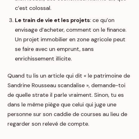
c’est colossal.
Le train de vie et les projets
: ce qu’on
envisage d’acheter, comment on le finance.
Un projet immobilier en zone agricole peut
se faire avec un emprunt, sans
enrichissement illicite.
Quand tu lis un article qui dit « le patrimoine de
Sandrine Rousseau scandalise », demande-toi
de quelle strate il parle vraiment. Sinon, tu es
dans le même piège que celui qui juge une
personne sur son caddie de courses au lieu de
regarder son relevé de compte.