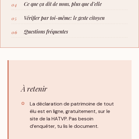
Ce que ça dit de nous, plus que d’elle
Vérifier par toi-même: le geste citoyen
Questions fréquentes
À retenir
La déclaration de patrimoine de tout
élu est en ligne, gratuitement, sur le
site de la HATVP. Pas besoin
d’enquêter, tu lis le document.