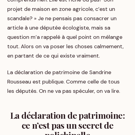
projet de maison en zone agricole, c’est un
scandale? » Je ne pensais pas consacrer un
article à une députée écologiste, mais sa
question m’a rappelé à quel point on mélange
tout. Alors on va poser les choses calmement,
en partant de ce qui existe vraiment.
La déclaration de patrimoine de Sandrine
Rousseau est publique. Comme celle de tous
les députés. On ne va pas spéculer, on va lire.
La déclaration de patrimoine:
ce n’est pas un secret de