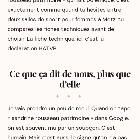
exactement comme quand tu hésites entre
deux salles de sport pour femmes à Metz: tu
compares les fiches techniques avant de
choisir. La fiche technique, ici, c’est la
déclaration HATVP.
Ce que ça dit de nous, plus que
d’elle
Je vais prendre un peu de recul. Quand on tape
« sandrine rousseau patrimoine » dans Google,
on est souvent mû par un soupçon. C’est
humain. Mais c’est aussi le signe qu’on n’a pas