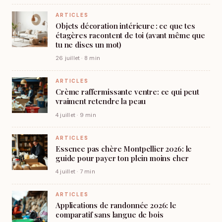
ARTICLES
Objets décoration intérieure : ce que tes
étagères racontent de toi (avant même que
tu ne dises un mot)
26 juillet · 8 min
ARTICLES
Crème raffermissante ventre: ce qui peut
vraiment retendre la peau
4 juillet · 9 min
ARTICLES
Essence pas chère Montpellier 2026: le
guide pour payer ton plein moins cher
4 juillet · 7 min
ARTICLES
Applications de randonnée 2026: le
comparatif sans langue de bois