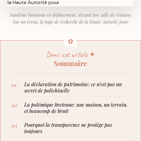
Sandrine Rousseau en déplacement, devant une salle de réunion.
Sur un écran, la page de recherche de la Haute Autorité pour
Dans cet article ✦
Sommaire
La déclaration de patrimoine: ce n’est pas un
secret de polichinelle
La polémique bretonne: une maison, un terrain,
et beaucoup de bruit
Pourquoi la transparence ne protège pas
toujours