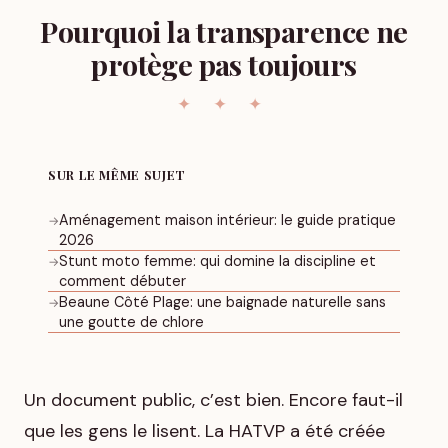
Pourquoi la transparence ne
protège pas toujours
SUR LE MÊME SUJET
Aménagement maison intérieur: le guide pratique
→
2026
Stunt moto femme: qui domine la discipline et
→
comment débuter
Beaune Côté Plage: une baignade naturelle sans
→
une goutte de chlore
Un document public, c’est bien. Encore faut-il
que les gens le lisent. La HATVP a été créée